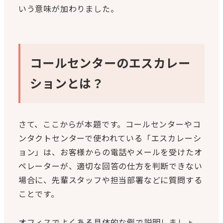
いう意味が加わりました。
コールセンターのエスカレー
ションとは？
さて、ここからが本題です。コールセンターやコ
ンタクトセンターで使われている「エスカレーシ
ョン」は、お客様からの電話やメールを受けたオ
ペレーターが、適切な回答の仕方を判断できない
場合に、先輩スタッフや担当部署などに質問する
ことです。
オフィスでよくある具体的な例で説明しましょ