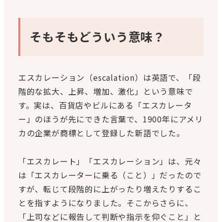
そもそもどういう意味？
エスカレーション（escalation）は英語で、「段
階的な拡大、上昇、増加、激化」という意味で
す。実は、百貨店やビルにある「エスカレータ
ー」のほうが先にできた言葉で、1900年にアメリ
カの企業が商標として登録した新語でした。
「エスカレート」「エスカレーション」は、元々
は「エスカレーターに乗る（こと）」だったので
すが、転じて段階的に上がったり増えたりするこ
とを指すようになりました。そこからさらに、
「上司などに報告して判断や指示を仰ぐこと」と