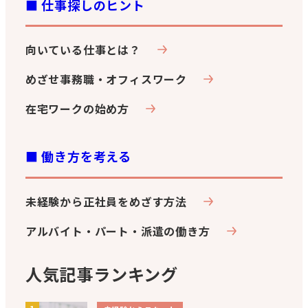
■ 仕事探しのヒント
向いている仕事とは？
めざせ事務職・オフィスワーク
在宅ワークの始め方
■ 働き方を考える
未経験から正社員をめざす方法
アルバイト・パート・派遣の働き方
人気記事ランキング