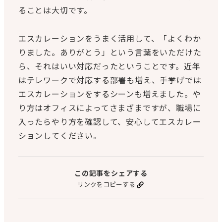
ることは大切です。
エスカレーションをうまく活用して、「よくわか
りました。ありがとう」という言葉をいただけた
ら、それはいい対応だったということです。近年
はテレワークで対応する部署も増え、手挙げでは
エスカレーションをするシーンも増えました。や
り方はオフィスによってさまざまですが、職場に
入ったらやり方を確認して、安心してエスカレー
ションしてください。
この記事をシェアする
リンクをコピーする