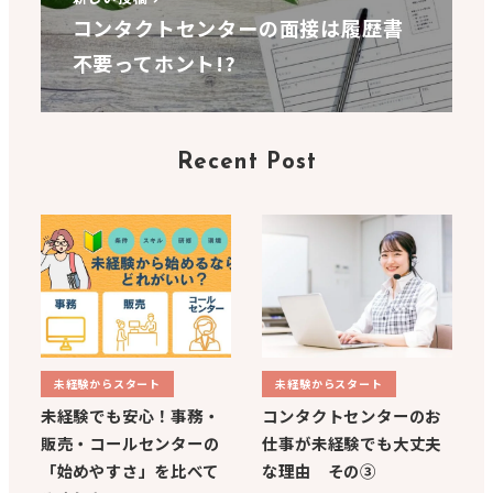
コンタクトセンターの面接は履歴書
不要ってホント!?
Recent Post
未経験からスタート
未経験からスタート
未経験でも安心！事務・
コンタクトセンターのお
販売・コールセンターの
仕事が未経験でも大丈夫
「始めやすさ」を比べて
な理由 その③