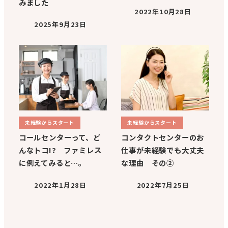
みました
2022年10月28日
2025年9月23日
未経験からスタート
未経験からスタート
コールセンターって、ど
コンタクトセンターのお
んなトコ!? ファミレス
仕事が未経験でも大丈夫
に例えてみると…。
な理由 その②
2022年1月28日
2022年7月25日