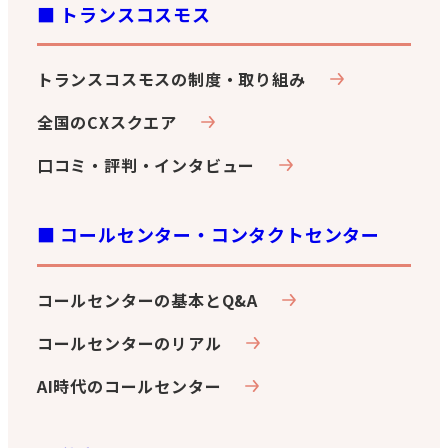
■ トランスコスモス
トランスコスモスの制度・取り組み
全国のCXスクエア
口コミ・評判・インタビュー
■ コールセンター・コンタクトセンター
コールセンターの基本とQ&A
コールセンターのリアル
AI時代のコールセンター