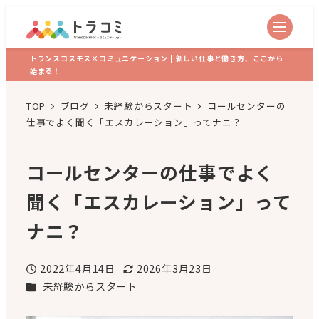
トランスコスモス×コミュニケーション | 新しい仕事と働き方、ここから
始まる！
TOP
ブログ
未経験からスタート
コールセンターの
仕事でよく聞く「エスカレーション」ってナニ？
コールセンターの仕事でよく
聞く「エスカレーション」って
ナニ？
2022年4月14日
2026年3月23日
投稿日
更新日
カテゴリー
未経験からスタート