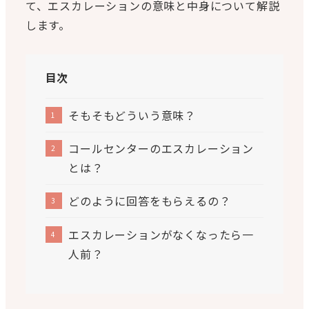
て、エスカレーションの意味と中身について解説
します。
目次
そもそもどういう意味？
コールセンターのエスカレーション
とは？
どのように回答をもらえるの？
エスカレーションがなくなったら一
人前？