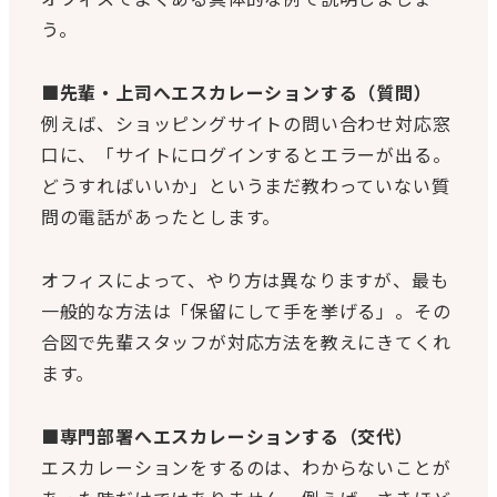
う。
■先輩・上司へエスカレーションする（質問）
例えば、ショッピングサイトの問い合わせ対応窓
口に、「サイトにログインするとエラーが出る。
どうすればいいか」というまだ教わっていない質
問の電話があったとします。
オフィスによって、やり方は異なりますが、最も
一般的な方法は「保留にして手を挙げる」。その
合図で先輩スタッフが対応方法を教えにきてくれ
ます。
■専門部署へエスカレーションする（交代）
エスカレーションをするのは、わからないことが