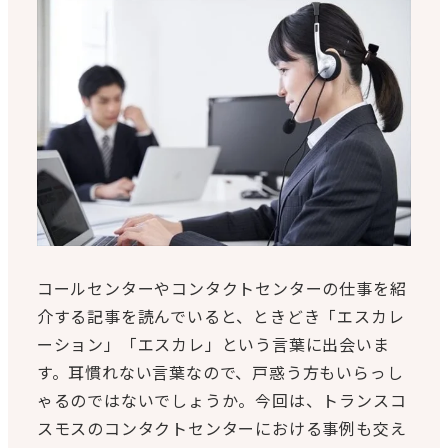
コールセンターやコンタクトセンターの仕事を紹
介する記事を読んでいると、ときどき「エスカレ
ーション」「エスカレ」という言葉に出会いま
す。耳慣れない言葉なので、戸惑う方もいらっし
ゃるのではないでしょうか。今回は、トランスコ
スモスのコンタクトセンターにおける事例も交え