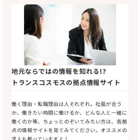
地元ならではの情報を知れる!?
トランスコスモスの拠点情報サイト
働く理由・転職理由は人それぞれ。社風が合う
か、働きたい時間に働けるか、どんな人と一緒に
働くのか等、ちょっとのぞいてみたい方は、各拠
点の情報サイトを見てみてください。オススメの
求人も載っていますよ！