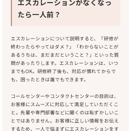
エスカレーションがなくなっ
たら一人前？
エスカレーションについて説明すると、「研修が
終わったらやってはダメ？」「わからないことが
あるうちは、まだまだということ？」といった質
問があったりします。エスカレーションは、いつ
までもOK。研修終了後も、対応が慣れてからで
も、困ったときは誰でもできます。
コールセンターやコンタクトセンターの目的は、
お客様にスムーズに対応して満足していただくこ
と。先輩や専門部署などに聞くのは恥ずかしいこ
とではありません。お客様に正しい情報をお伝え
するため、一人で悩まずにエスカレーションをす