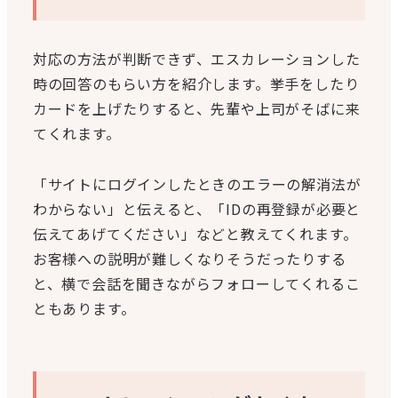
対応の方法が判断できず、エスカレーションした
時の回答のもらい方を紹介します。挙手をしたり
カードを上げたりすると、先輩や上司がそばに来
てくれます。
「サイトにログインしたときのエラーの解消法が
わからない」と伝えると、「IDの再登録が必要と
伝えてあげてください」などと教えてくれます。
お客様への説明が難しくなりそうだったりする
と、横で会話を聞きながらフォローしてくれるこ
ともあります。