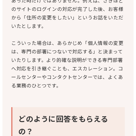
あった時だけではありません。例えば、さきほど
のサイトのログインの対応が完了した後、お客様
から「住所の変更をしたい」というお話をいただ
いたとします。
こういった場合は、あらかじめ「個人情報の変更
は、専門の部署につないで対応する」と決まって
いたりします。より的確な説明ができる専門部署
へ対応を引き継ぐことも、エスカレーション。コ
ールセンターやコンタクトセンターでは、よくあ
る業務のひとつです。
どのように回答をもらえる
の？