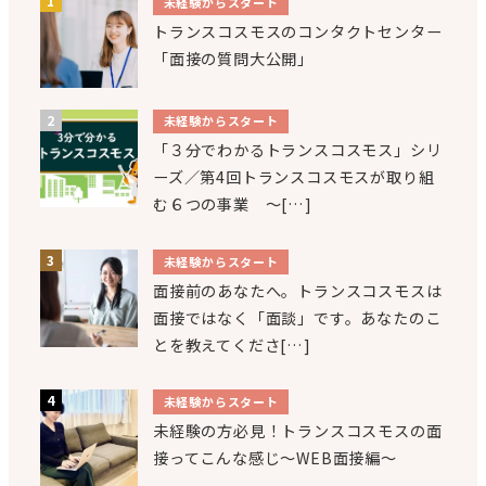
未経験からスタート
トランスコスモスのコンタクトセンター
「面接の質問大公開」
未経験からスタート
「３分でわかるトランスコスモス」シリ
ーズ／第4回トランスコスモスが取り組
む６つの事業 ～[…]
未経験からスタート
面接前のあなたへ。トランスコスモスは
面接ではなく「面談」です。あなたのこ
とを教えてくださ[…]
未経験からスタート
未経験の方必見！トランスコスモスの面
接ってこんな感じ～WEB面接編～