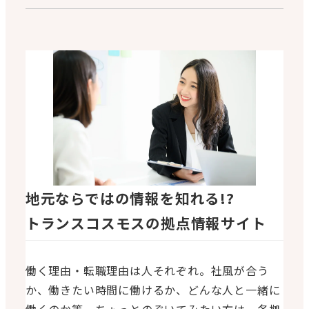
地元ならではの情報を知れる!?
トランスコスモスの拠点情報サイト
働く理由・転職理由は人それぞれ。社風が合う
か、働きたい時間に働けるか、どんな人と一緒に
働くのか等、ちょっとのぞいてみたい方は、各拠