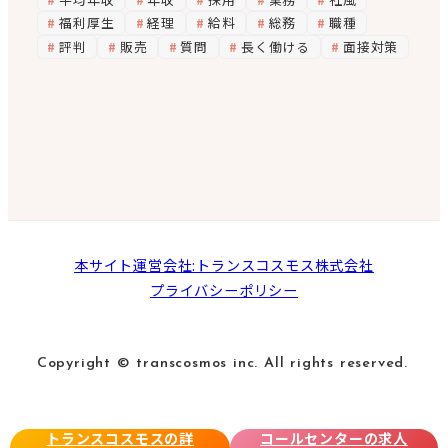
福利厚生
経理
給料
総務
職種
評判
販売
質問
長く働ける
面接対策
本サイト運営会社:トランスコスモス株式会社
プライバシーポリシー
Copyright © transcosmos inc. All rights reserved.
トランスコスモスの詳
コールセンターの求人