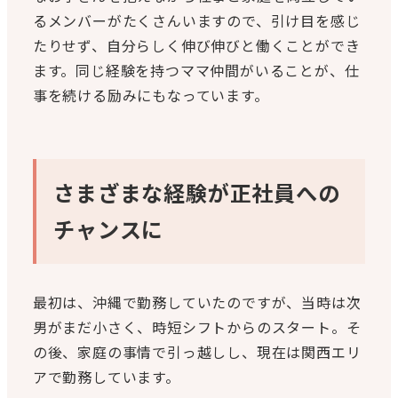
るメンバーがたくさんいますので、引け目を感じ
たりせず、自分らしく伸び伸びと働くことができ
ます。同じ経験を持つママ仲間がいることが、仕
事を続ける励みにもなっています。
さまざまな経験が正社員への
チャンスに
最初は、沖縄で勤務していたのですが、当時は次
男がまだ小さく、時短シフトからのスタート。そ
の後、家庭の事情で引っ越しし、現在は関西エリ
アで勤務しています。