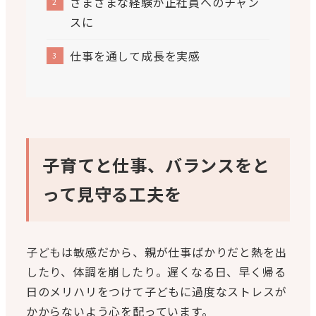
さまざまな経験が正社員へのチャン
スに
仕事を通して成長を実感
子育てと仕事、バランスをと
って見守る工夫を
子どもは敏感だから、親が仕事ばかりだと熱を出
したり、体調を崩したり。遅くなる日、早く帰る
日のメリハリをつけて子どもに過度なストレスが
かからないよう心を配っています。