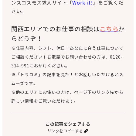
ンスコスモス求人サイト「
Work it!
」をご覧くだ
さい。
関西エリアでのお仕事の相談は
こちら
か
らどうぞ！
※仕事内容、シフト、休日…あなたに合う仕事について
ご相談ください！お電話でお問い合わせの方は、0120-
314-991におかけください。
※「トラコミ」の記事を見た！とお話しいただけるとス
ムーズです。
※他のエリアにお住いの方は、ページ下のリンク先から
詳しい情報をご覧いただけます。
この記事をシェアする
リンクをコピーする