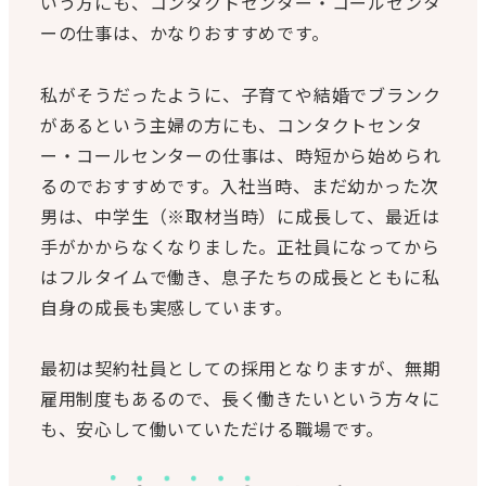
いう方にも、コンタクトセンター・コールセンタ
ーの仕事は、かなりおすすめです。
私がそうだったように、子育てや結婚でブランク
があるという主婦の方にも、コンタクトセンタ
ー・コールセンターの仕事は、時短から始められ
るのでおすすめです。入社当時、まだ幼かった次
男は、中学生（※取材当時）に成長して、最近は
手がかからなくなりました。正社員になってから
はフルタイムで働き、息子たちの成長とともに私
自身の成長も実感しています。
最初は契約社員としての採用となりますが、無期
雇用制度もあるので、長く働きたいという方々に
も、安心して働いていただける職場です。