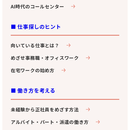
AI時代のコールセンター
■ 仕事探しのヒント
向いている仕事とは？
めざせ事務職・オフィスワーク
在宅ワークの始め方
■ 働き方を考える
未経験から正社員をめざす方法
アルバイト・パート・派遣の働き方