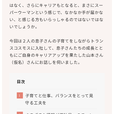
はなく、さらにキャリアもとなると、まさにスー
パーウーマンという感じで、なかなか手が届かな
い、と感じる方もいらっしゃるのではないではな
いでしょうか。
今回は２人の息子さんの子育てをしながらトラン
スコスモスに入社して、息子さんたちの成長とと
もにご自身のキャリアアップを果たした山本さん
（仮名）さんにお話しを伺いました。
目次
子育てと仕事、バランスをとって見
守る工夫を