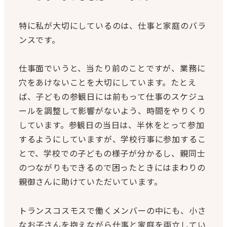
特に私が大切にしているのは、仕事と家庭のバラ
ンスです。
仕事面でいうと、当たり前のことですが、業務に
穴をあけないことを大切にしています。たとえ
ば、子どもの参観日には前もって仕事のスケジュ
ールを調整して影響がないよう、時間をやりくり
しています。参観日の当日は、半休をとって参加
するようにしていますが、学校行事に参加するこ
とで、学校での子どもの様子が分かるし、親同士
のつながりもできるので困ったときにはまわりの
親御さんに助けていただいています。
トランスコスモスで働くメンバーの中にも、小さ
なお子さんを抱えながら仕事と家庭を両立してい