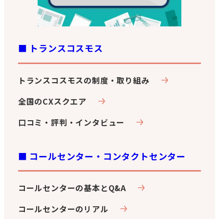
■ トランスコスモス
トランスコスモスの制度・取り組み
全国のCXスクエア
口コミ・評判・インタビュー
■ コールセンター・コンタクトセンター
コールセンターの基本とQ&A
コールセンターのリアル