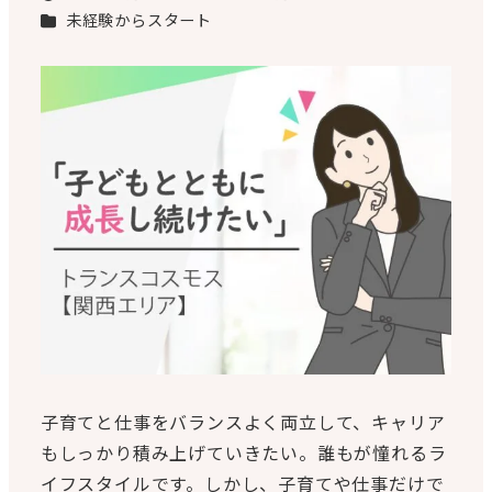
投稿日
更新日
カテゴリー
未経験からスタート
子育てと仕事をバランスよく両立して、キャリア
もしっかり積み上げていきたい。誰もが憧れるラ
イフスタイルです。しかし、子育てや仕事だけで