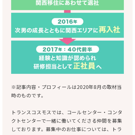
※記事内容・プロフィールは2020年8月の取材当
時のものです。
トランスコスモスでは、コールセンター・コンタ
クトセンターで一緒に働いてくださる仲間を募集
しております。募集中のお仕事については、トラ