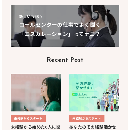
新しい投稿
コールセンターの仕事でよく聞く
「エスカレーション」ってナニ？
Recent Post
未経験からスタート
未経験からスタート
未経験から始めた6人に聞
あなたのその経験活かせ