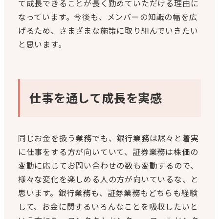
て成長できることが長く勤めていただける理由に
なっています。今後も、メンバーの知識の幅を広
げるため、さまざまな施策に取り組んでいきたい
と思います。
仕事を通して成長を実感
同じお金を扱う業務でも、銀行業務は黙々と着実
に仕事をする方が向いていて、証券業務は株価の
変動に応じてお問い合わせの数も変動するので、
様々な変化を楽しめる人の方が向いているな、と
思います。銀行業務も、証券業務もどちらも経験
して、お金に関するいろんなことを吸収したいと