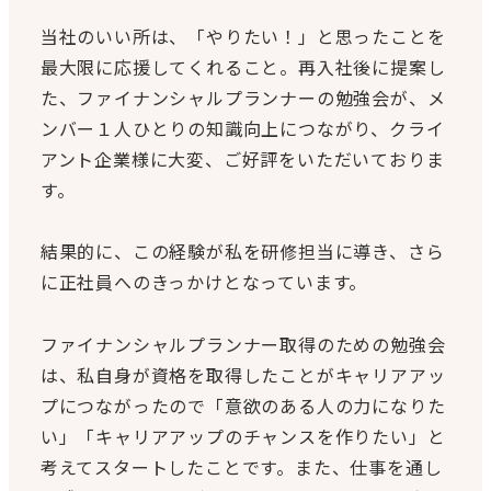
当社のいい所は、「やりたい！」と思ったことを
最大限に応援してくれること。再入社後に提案し
た、ファイナンシャルプランナーの勉強会が、メ
ンバー１人ひとりの知識向上につながり、クライ
アント企業様に大変、ご好評をいただいておりま
す。
結果的に、この経験が私を研修担当に導き、さら
に正社員へのきっかけとなっています。
ファイナンシャルプランナー取得のための勉強会
は、私自身が資格を取得したことがキャリアアッ
プにつながったので「意欲のある人の力になりた
い」「キャリアアップのチャンスを作りたい」と
考えてスタートしたことです。また、仕事を通し