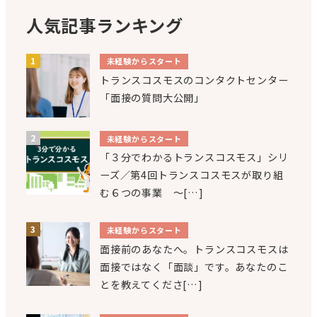
人気記事ランキング
未経験からスタート
トランスコスモスのコンタクトセンター
「面接の質問大公開」
未経験からスタート
「３分でわかるトランスコスモス」シリ
ーズ／第4回トランスコスモスが取り組
む６つの事業 ～[…]
未経験からスタート
面接前のあなたへ。トランスコスモスは
面接ではなく「面談」です。あなたのこ
とを教えてくださ[…]