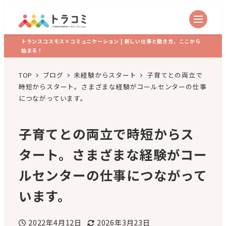
トランスコスモス×コミュニケーション | 新しい仕事と働き方、ここから
始まる！
TOP
ブログ
未経験からスタート
子育てとの両立で
時短からスタート。さまざまな経験がコールセンターの仕事
につながっています。
子育てとの両立で時短からス
タート。さまざまな経験がコー
ルセンターの仕事につながって
います。
2022年4月12日
2026年3月23日