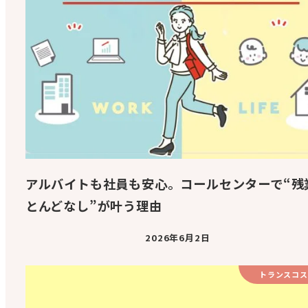
アルバイトも社員も安心。コールセンターで“残
とんどなし”が叶う理由
2026年6月2日
トランスコス