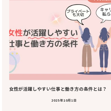
女性が活躍しやすい仕事と働き方の条件とは？
2025年10月1日