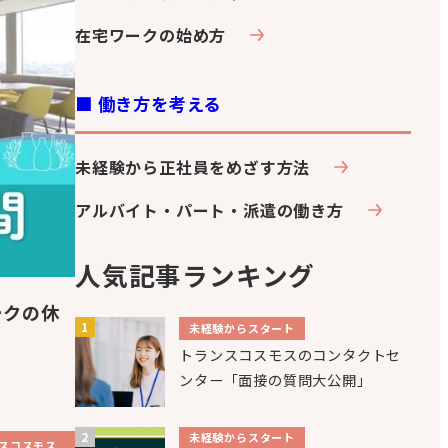
在宅ワークの始め方
■ 働き方を考える
未経験から正社員をめざす方法
アルバイト・パート・派遣の働き方
人気記事ランキング
ークの休
未経験からスタート
トランスコスモスのコンタクトセ
ンター「面接の質問大公開」
未経験からスタート
スコスモス