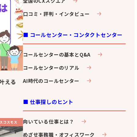
全国のCXスクエア
口コミ・評判・インタビュー
■ コールセンター・コンタクトセンター
コールセンターの基本とQ&A
コールセンターのリアル
AI時代のコールセンター
叶える
■ 仕事探しのヒント
向いている仕事とは？
スコスモス
めざせ事務職・オフィスワーク