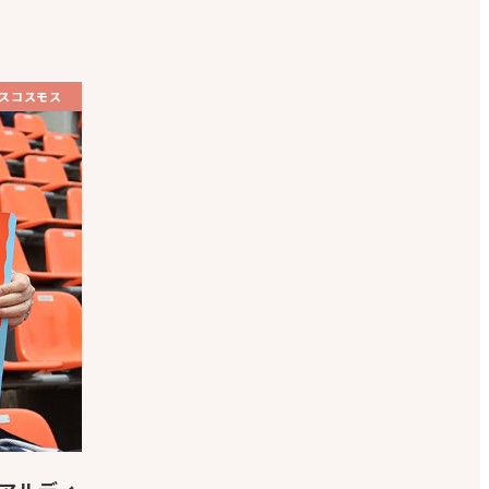
スコスモス