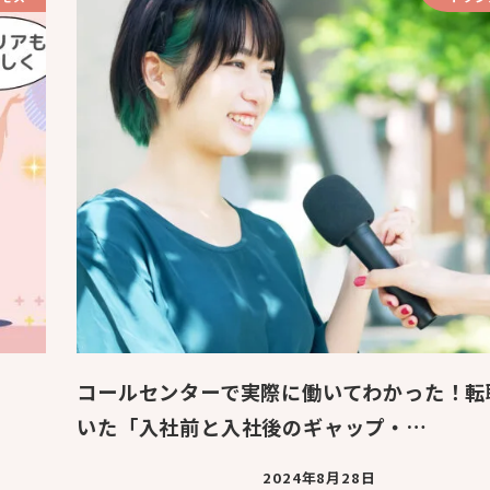
コールセンターで実際に働いてわかった！転
いた「入社前と入社後のギャップ・…
2024年8月28日