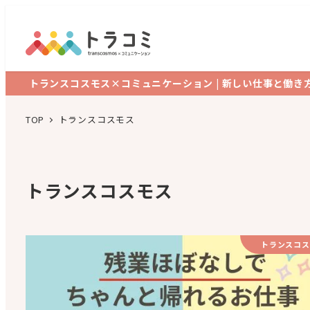
トランスコスモス×コミュニケーション | 新しい仕事と働き
TOP
トランスコスモス
トランスコスモス
トランスコス