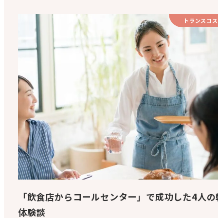
トランスコス
「飲食店からコールセンター」で成功した4人の
体験談