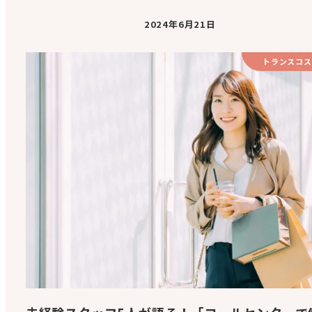
2024年6月21日
トランスコス