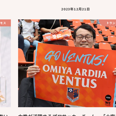
2023年12月21日
モス
トラン