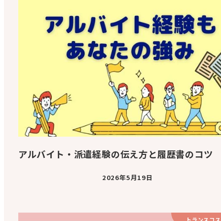
アルバイト・派遣経験の伝え方と履歴書のコツ
2026年5月19日
トランスコス