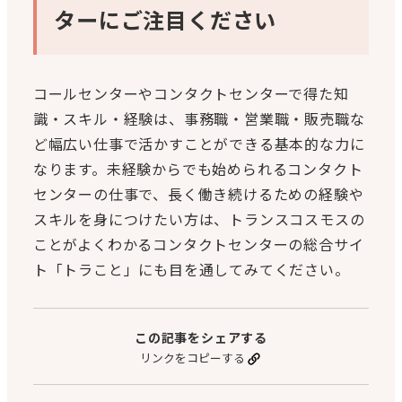
ターにご注目ください
コールセンターやコンタクトセンターで得た知
識・スキル・経験は、事務職・営業職・販売職な
ど幅広い仕事で活かすことができる基本的な力に
なります。未経験からでも始められるコンタクト
センターの仕事で、長く働き続けるための経験や
スキルを身につけたい方は、トランスコスモスの
ことがよくわかるコンタクトセンターの総合サイ
ト「トラこと」にも目を通してみてください。
この記事をシェアする
リンクをコピーする