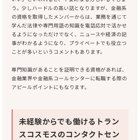
う。少しハードルの高い話となりますが、金融系
の資格を取得したメンバーからは、業務を通じて
学んだ法律や専門用語の知識を電話応対で活かせ
るようになっただけでなく、ニュースや経済の記
事がわかるようになり、プライベートでも役立つ
ことが多いというコメントもあります。
専門知識があることを証明できる資格があれば、
金融業界や金融系コールセンターに転職する際の
アピールポイントにもなります。
未経験からでも働けるトラン
スコスモスのコンタクトセン