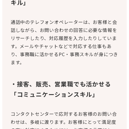
キル」
通話中のテレフォンオペレーターは、お客様と会
話しながら、お問い合わせの回答に必要な情報を
リサーチしたり、対応履歴を入力したりしていま
す。メールやチャットなどで対応する仕事もあ
り、事務職に活かせるPC・事務スキルが身につき
ます。
・接客、販売、営業職でも活かせる
「コミュニケーションスキル」
コンタクトセンターで応対するお客様のお問い合
わせは、多岐に渡ります。お客様にとって満足度