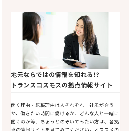
地元ならではの情報を知れる!?
トランスコスモスの拠点情報サイト
働く理由・転職理由は人それぞれ。社風が合う
か、働きたい時間に働けるか、どんな人と一緒に
働くのか等、ちょっとのぞいてみたい方は、各拠
点の情報サイトを見てみてください。オススメの