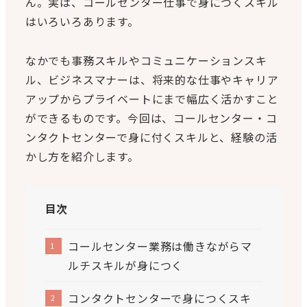
ん。実は、コールセンター仕事で身につくスキル
はいろいろあります。
なかでも事務スキルやコミュニケーションスキ
ル、ビジネスマナーは、将来的な仕事やキャリア
アップからプライベートにまで幅広く活かすこと
ができるものです。今回は、コールセンター・コ
ンタクトセンターで身に付くスキルと、経験の活
かし方を紹介します。
目次
コールセンター業務は働きながらマ
ルチスキルが身につく
コンタクトセンターで身につくスキ