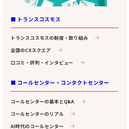
■ トランスコスモス
トランスコスモスの制度・取り組み
全国のCXスクエア
口コミ・評判・インタビュー
■ コールセンター・コンタクトセンター
コールセンターの基本とQ&A
コールセンターのリアル
AI時代のコールセンター