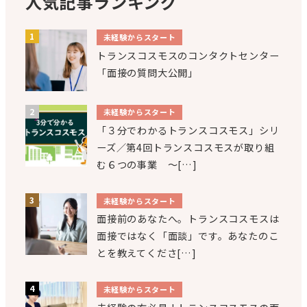
人気記事ランキング
未経験からスタート
トランスコスモスのコンタクトセンター
「面接の質問大公開」
未経験からスタート
「３分でわかるトランスコスモス」シリ
ーズ／第4回トランスコスモスが取り組
む６つの事業 ～[…]
未経験からスタート
面接前のあなたへ。トランスコスモスは
面接ではなく「面談」です。あなたのこ
とを教えてくださ[…]
未経験からスタート