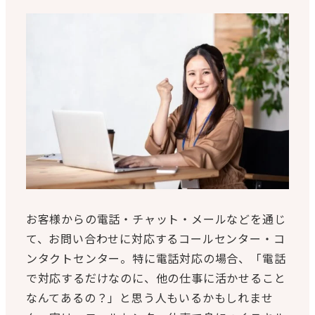
お客様からの電話・チャット・メールなどを通じ
て、お問い合わせに対応するコールセンター・コ
ンタクトセンター。特に電話対応の場合、「電話
で対応するだけなのに、他の仕事に活かせること
なんてあるの？」と思う人もいるかもしれませ