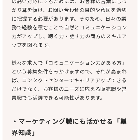
の高い対応にするためには、お客様の言葉にしっ
かり耳を傾け、お問い合わせの目的や意図を適切
に把握する必要があります。そのため、日々の業
務で経験を積むことで自然とコミュニケーション
力がアップし、聴く力・話す力の両方のスキルア
ップを図れます。
様々な求人で「コミュニケーション力がある方」
という募集条件をみかけますので、それが高まれ
ば、コンタクトセンターでキャリアアップできる
だけでなく、お客様のニーズに応える販売職や営
業職でも活躍できる可能性があります。
・マーケティング職にも活かせる「業
界知識」