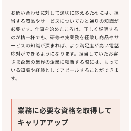
お問い合わせに対して適切に応えるためには、担
当する商品やサービスについてひと通りの知識が
必要です。仕事を始めたころは、正しく説明する
のが精一杯でも、研修や実業務を経験し商品やサ
ービスの知識が深まれば、より満足度が高い電話
応対ができるようになります。担当していたお客
さま企業の業界の企業に転職する際には、もって
いる知識や経験としてアピールすることができま
す。
業務に必要な資格を取得して
キャリアアップ