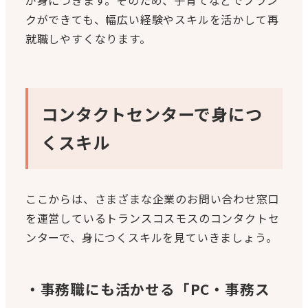
が身につきます。そのため、子育てなどでブラン
クができても、幅広い経験やスキルを活かして再
就職しやすくなります。
コンタクトセンターで身につ
くスキル
ここからは、さまざまな企業のお問い合わせ窓口
を運営しているトランスコスモスのコンタクトセ
ンターで、身につくスキルを見ていきましょう。
・事務職にも活かせる「PC・事務ス