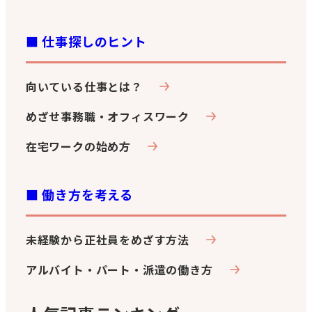
■ 仕事探しのヒント
向いている仕事とは？
めざせ事務職・オフィスワーク
在宅ワークの始め方
■ 働き方を考える
未経験から正社員をめざす方法
アルバイト・パート・派遣の働き方