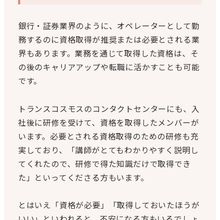
銀行・証券業界のように、オペレーターとして勤
務するのに資格取得が推奨または必要とされる業
界もあります。業務を通じて取得した資格は、そ
の後のキャリアアップや転職に活かすことも可能
です。
トランスコスモスのコンタクトセンターにも、入
社後に研修を受けて、資格を取得したメンバーが
います。必要とされる資格取得のための研修も充
実しており、「講師がとてもわかりやすく説明し
てくれたので、研修で得た知識だけで取得でき
た」といってくださる方もいます。
とはいえ「資格が必要」「取得しておいたほうが
いい」といわれると、不安になる方もいるでしょ