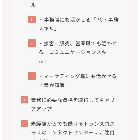
ル
・事務職にも活かせる「PC・事務
スキル」
・接客、販売、営業職でも活かせ
る「コミュニケーションスキ
ル」
・マーケティング職にも活かせる
「業界知識」
業務に必要な資格を取得してキャリ
アアップ
未経験からでも働けるトランスコス
モスのコンタクトセンターにご注目