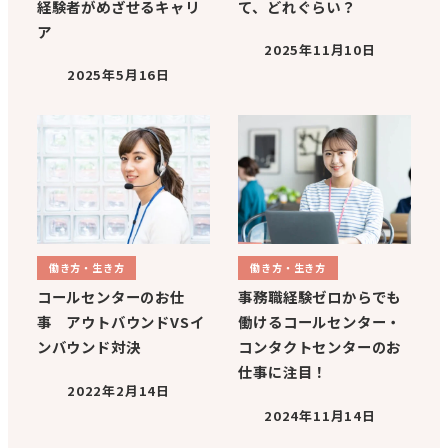
経験者がめざせるキャリ
て、どれぐらい？
ア
2025年11月10日
2025年5月16日
働き方・生き方
働き方・生き方
コールセンターのお仕
事務職経験ゼロからでも
事 アウトバウンドVSイ
働けるコールセンター・
ンバウンド対決
コンタクトセンターのお
仕事に注目！
2022年2月14日
2024年11月14日