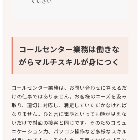
ください
コールセンター業務は働きな
がらマルチスキルが身につく
コールセンター業務は、お問い合わせに答えるだ
けの仕事ではありません。お客様のニーズを汲み
取り、適切に対応し、満足していただかなければ
なりません。ひと言に電話といっても顔が見えな
いだけで対面の接客と同じです。そのためコミュ
ニケーション力、パソコン操作など多様なスキル