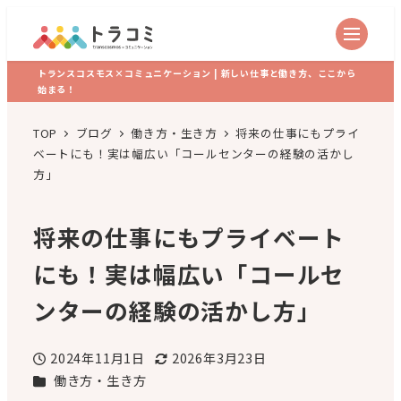
トランスコスモス×コミュニケーション | 新しい仕事と働き方、ここから
始まる！
TOP
ブログ
働き方・生き方
将来の仕事にもプライ
ベートにも！実は幅広い「コールセンターの経験の活かし
方」
将来の仕事にもプライベート
にも！実は幅広い「コールセ
ンターの経験の活かし方」
2024年11月1日
2026年3月23日
投稿日
更新日
カテゴリー
働き方・生き方