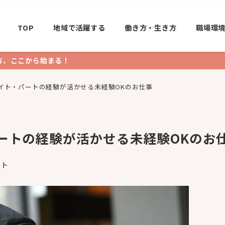
TOP
地域で活躍する
働き方・生き方
職場環
方、ここから始まる！
イト・パートの経験が活かせる未経験OKのお仕事
ートの経験が活かせる未経験OKのお
ート