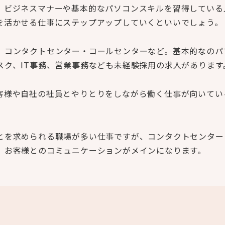
、ビジネスマナーや基本的なパソコンスキルを習得している
を活かせる仕事にステップアップしていくといいでしょう。
、コンタクトセンター・コールセンターなど。基本的なのパ
ク、IT事務、営業事務なども未経験採用の求人があります
客様や自社の社員とやりとりをしながら働く仕事が向いてい
とを求められる職場が多い仕事ですが、コンタクトセンター
、お客様とのコミュニケーションがメインになります。