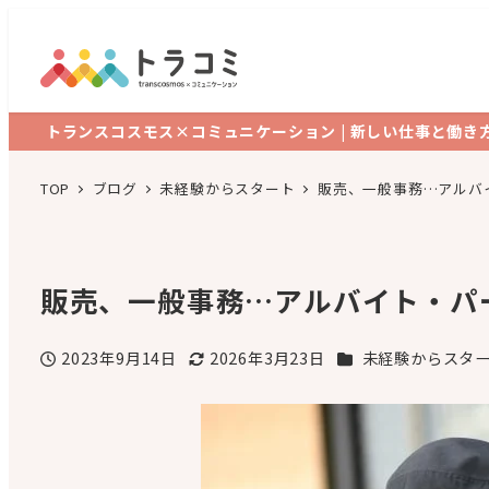
トランスコスモス×コミュニケーション | 新しい仕事と働き
TOP
ブログ
未経験からスタート
販売、一般事務…アルバ
販売、一般事務…アルバイト・パ
カテゴリー
2023年9月14日
2026年3月23日
未経験からスタ
投稿日
更新日