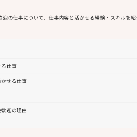
歓迎の仕事について、仕事内容と活かせる経験・スキルを紹
せる仕事
活かせる仕事
験歓迎の理由