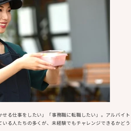
かせる仕事をしたい」「事務職に転職したい」。アルバイト
ている人たちの多くが、未経験でもチャレンジできるかどう