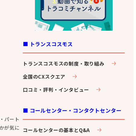
■ トランスコスモス
トランスコスモスの制度・取り組み
全国のCXスクエア
口コミ・評判・インタビュー
■ コールセンター・コンタクトセンター
・パート
かが気に
コールセンターの基本とQ&A