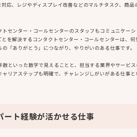
な対応、レジやディスプレイ改善などのマルチタスク、商品
クトセンター・コールセンターのスタッフもコミュニケーシ
ごとを解決するコンタクトセンター・コールセンターは、何
らの「ありがとう」につながり、やりがいのある仕事です。
件数といった数字で見えることと、担当する業界やサービス
キャリアステップも明確で、チャレンジしがいがある仕事と
パート経験が活かせる仕事