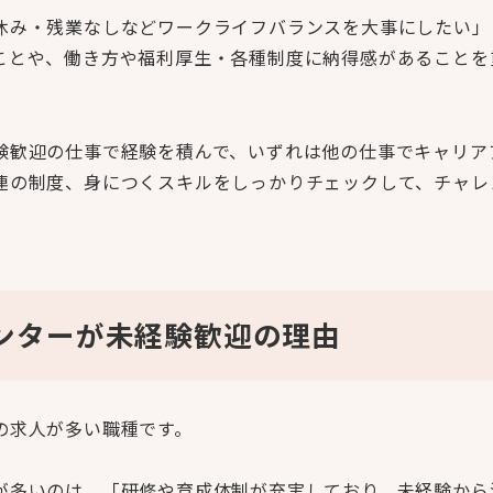
休み・残業なしなどワークライフバランスを大事にしたい」
ことや、働き方や福利厚生・各種制度に納得感があることを
験歓迎の仕事で経験を積んで、いずれは他の仕事でキャリア
連の制度、身につくスキルをしっかりチェックして、チャレ
ンターが未経験歓迎の理由
の求人が多い職種です。
が多いのは、「研修や育成体制が充実しており、未経験から