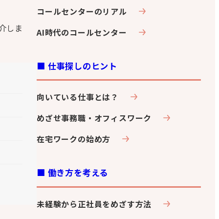
コールセンターのリアル
介しま
AI時代のコールセンター
■ 仕事探しのヒント
向いている仕事とは？
めざせ事務職・オフィスワーク
在宅ワークの始め方
■ 働き方を考える
未経験から正社員をめざす方法