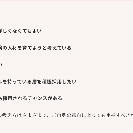
詳しくなくてもよい
験の人材を育てようと考えている
い
ルを持っている層を積極採用したい
も採用されるチャンスがある
の考え方はさまざまで、ご自身の意向によっても重視すべき