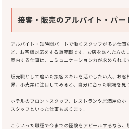
接客・販売のアルバイト・パー
アルバイト・短時間パートで働くスタッフが多い仕事
ど、お客様対応をする販売職です。お店を訪れた方の
案内する仕事は、コミュニケーション力が求められま
販売職として磨いた接客スキルを活かしたい人、お客
界、小売業に注目してみると、自分に合った職場を見
ホテルのフロントスタッフ、レストランや居酒屋のホ
スタッフといった仕事もあります。
こういった職種で今までの経験をアピールするなら、