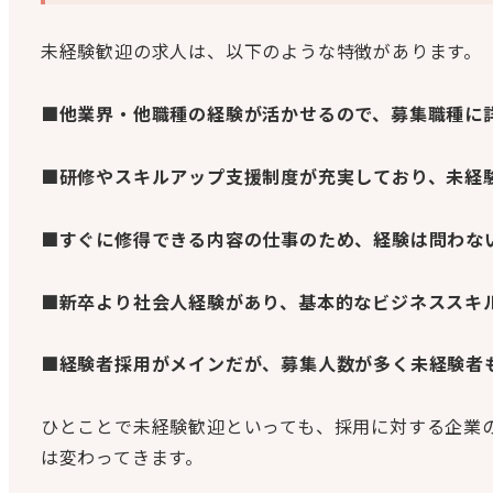
未経験歓迎の求人は、以下のような特徴があります。
■他業界・他職種の経験が活かせるので、募集職種に
■研修やスキルアップ支援制度が充実しており、未経
■すぐに修得できる内容の仕事のため、経験は問わな
■新卒より社会人経験があり、基本的なビジネススキ
■経験者採用がメインだが、募集人数が多く未経験者
ひとことで未経験歓迎といっても、採用に対する企業
は変わってきます。