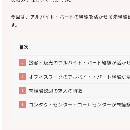
今回は、アルバイト・パートの経験を活かせる未経験
す。
目次
接客・販売のアルバイト・パート経験が活か
オフィスワークのアルバイト・パート経験が
未経験歓迎の求人の特徴
コンタクトセンター・コールセンターが未経