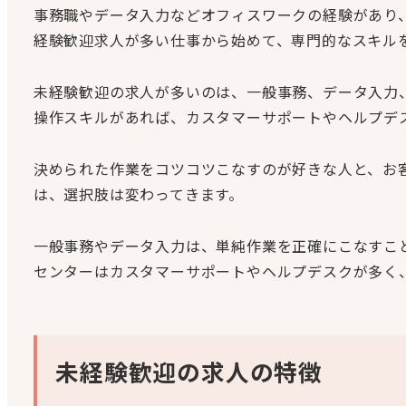
事務職やデータ入力などオフィスワークの経験があり
経験歓迎求人が多い仕事から始めて、専門的なスキル
未経験歓迎の求人が多いのは、一般事務、データ入力
操作スキルがあれば、カスタマーサポートやヘルプデス
決められた作業をコツコツこなすのが好きな人と、お
は、選択肢は変わってきます。
一般事務やデータ入力は、単純作業を正確にこなすこ
センターはカスタマーサポートやヘルプデスクが多く
未経験歓迎の求人の特徴