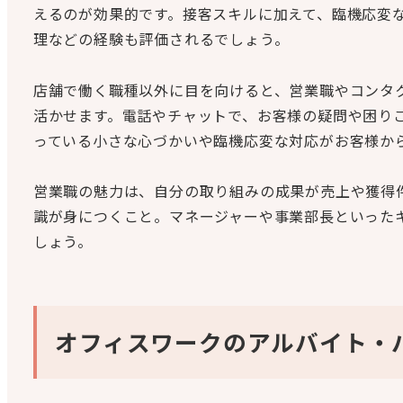
えるのが効果的です。接客スキルに加えて、臨機応変
理などの経験も評価されるでしょう。
店舗で働く職種以外に目を向けると、営業職やコンタ
活かせます。電話やチャットで、お客様の疑問や困り
っている小さな心づかいや臨機応変な対応がお客様か
営業職の魅力は、自分の取り組みの成果が売上や獲得
識が身につくこと。マネージャーや事業部長といった
しょう。
オフィスワークのアルバイト・