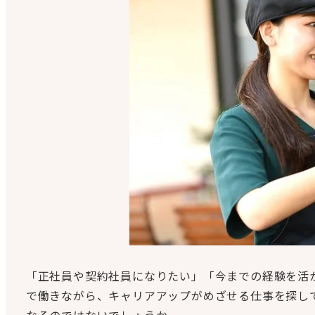
「正社員や契約社員になりたい」「今までの経験を活
で働きながら、キャリアアップがめざせる仕事を探し
なるのではないでしょうか。