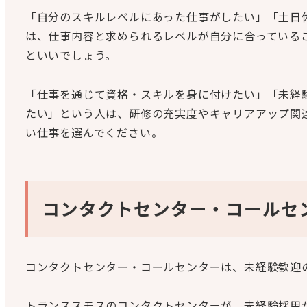
「自分のスキルレベルにあった仕事がしたい」「土日
は、仕事内容と求められるレベルが自分に合っている
といいでしょう。
「仕事を通じて資格・スキルを身に付けたい」「未経
たい」という人は、研修の充実度やキャリアアップ関
い仕事を選んでください。
コンタクトセンター・コールセ
コンタクトセンター・コールセンターは、未経験歓迎
トランススモスのコンタクトセンターが、未経験採用