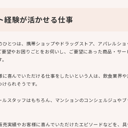
ト経験が活かせる仕事
のひとつは、携帯ショップやドラッグストア、アパレルショ
ご要望やお困りごとをお伺いし、ご要望にあった商品・サー
す。
様に喜んでいただける仕事をしたいという人は、飲食業界や
つけられそうです。
ールスタッフはもちろん、マンションのコンシェルジュやブ
販売実績やお客様に喜んでいただけたエピソードなどを、具