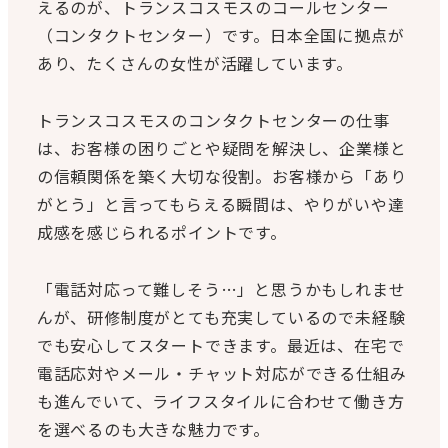
えるのが、トランスコスモスのコールセンター
（コンタクトセンター）です。日本全国に拠点が
あり、たくさんの女性が活躍しています。
トランスコスモスのコンタクトセンターの仕事
は、お客様の困りごとや疑問を解決し、企業様と
の信頼関係を築く大切な役割。お客様から「あり
がとう」と言ってもらえる瞬間は、やりがいや達
成感を感じられるポイントです。
「電話対応って難しそう…」と思うかもしれませ
んが、研修制度がとても充実しているので未経験
でも安心してスタートできます。最近は、在宅で
電話応対やメール・チャット対応ができる仕組み
も進んでいて、ライフスタイルに合わせて働き方
を選べるのも大きな魅力です。