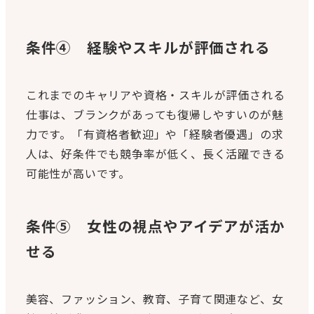
条件④ 経験やスキルが評価される
これまでのキャリアや資格・スキルが評価される
仕事は、ブランクがあっても復帰しやすいのが魅
力です。「有資格者歓迎」や「経験者優遇」の求
人は、好条件でも競争率が低く、長く活躍できる
可能性が高いです。
条件⑤ 女性の視点やアイデアが活か
せる
美容、ファッション、教育、子育て関連など、女