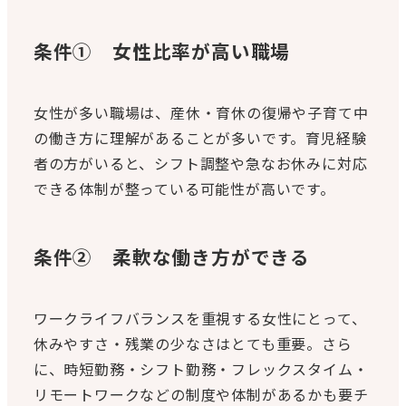
条件① 女性比率が高い職場
女性が多い職場は、産休・育休の復帰や子育て中
の働き方に理解があることが多いです。育児経験
者の方がいると、シフト調整や急なお休みに対応
できる体制が整っている可能性が高いです。
条件② 柔軟な働き方ができる
ワークライフバランスを重視する女性にとって、
休みやすさ・残業の少なさはとても重要。さら
に、時短勤務・シフト勤務・フレックスタイム・
リモートワークなどの制度や体制があるかも要チ