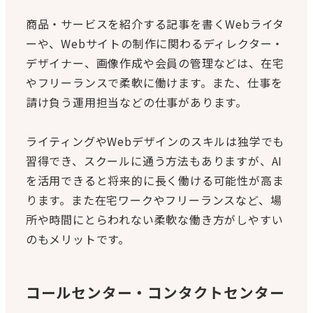
商品・サービスを紹介する記事を書くWebライタ
ーや、Webサイトの制作に関わるディレクター・
デザイナー、画像作成や会員の管理などは、在宅
やフリーランスで柔軟に働けます。また、仕事を
請け負う運用担当などの仕事があります。
ライティングやWebデザインのスキルは独学でも
習得でき、スクールに通う方法もありますが、AI
を活用できると将来的に長く働ける可能性が高ま
ります。また在宅ワークやフリーランスなど、場
所や時間にとらわれない柔軟な働き方がしやすい
のもメリットです。
コールセンター・コンタクトセンター