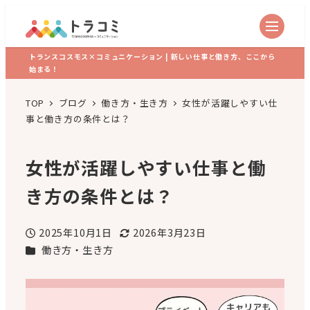
トランスコスモス×コミュニケーション | 新しい仕事と働き方、ここから
始まる！
TOP
ブログ
働き方・生き方
女性が活躍しやすい仕
事と働き方の条件とは？
女性が活躍しやすい仕事と働
き方の条件とは？
2025年10月1日
2026年3月23日
投稿日
更新日
カテゴリー
働き方・生き方