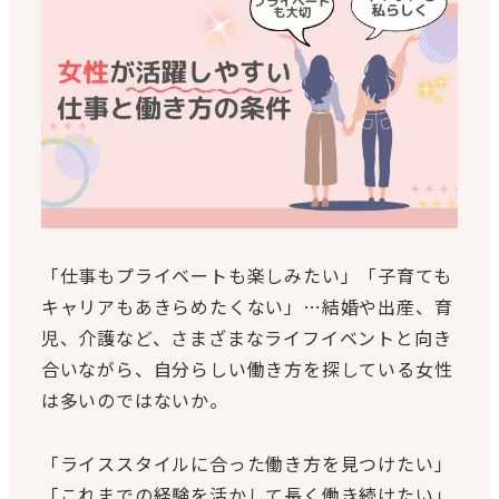
「仕事もプライベートも楽しみたい」「子育ても
キャリアもあきらめたくない」…結婚や出産、育
児、介護など、さまざまなライフイベントと向き
合いながら、自分らしい働き方を探している女性
は多いのではないか。
「ライススタイルに合った働き方を見つけたい」
「これまでの経験を活かして長く働き続けたい」