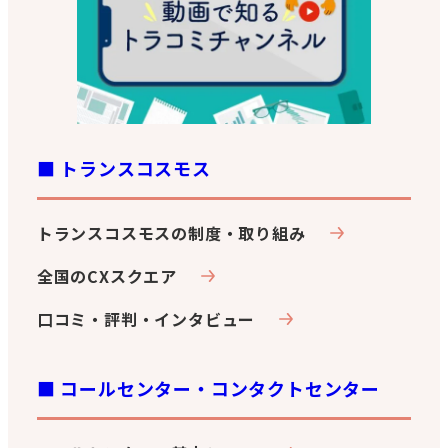
k
■ トランスコスモス
トランスコスモスの制度・取り組み
全国のCXスクエア
口コミ・評判・インタビュー
■ コールセンター・コンタクトセンター