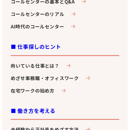
コールセンターの基本とQ&A
コールセンターのリアル
AI時代のコールセンター
■ 仕事探しのヒント
向いている仕事とは？
めざせ事務職・オフィスワーク
在宅ワークの始め方
■ 働き方を考える
未経験から正社員をめざす方法