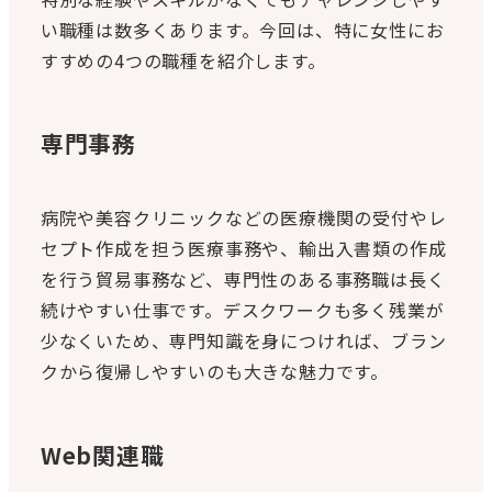
い職種は数多くあります。今回は、特に女性にお
すすめの4つの職種を紹介します。
専門事務
病院や美容クリニックなどの医療機関の受付やレ
セプト作成を担う医療事務や、輸出入書類の作成
を行う貿易事務など、専門性のある事務職は長く
続けやすい仕事です。デスクワークも多く残業が
少なくいため、専門知識を身につければ、ブラン
クから復帰しやすいのも大きな魅力です。
Web関連職