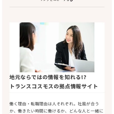
地元ならではの情報を知れる!?
トランスコスモスの拠点情報サイト
働く理由・転職理由は人それぞれ。社風が合う
か、働きたい時間に働けるか、どんな人と一緒に