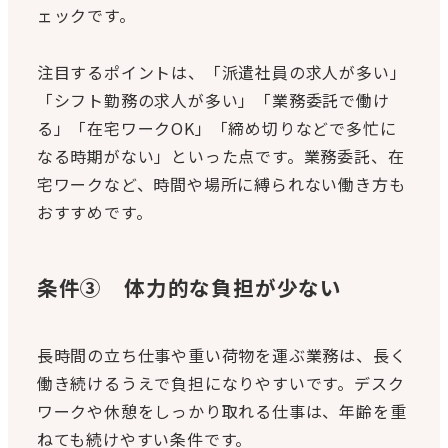
ェックです。
注目するポイントは、「派遣社員の求人が多い」
「シフト勤務の求人が多い」「業務委託で働け
る」「在宅ワークOK」「締め切りなどで多忙に
なる時期がない」といった点です。業務委託、在
宅ワークなど、時間や場所に縛られない働き方も
おすすめです。
条件③ 体力的な負担が少ない
長時間の立ち仕事や重い荷物を運ぶ業務は、長く
働き続けるうえで負担になりやすいです。デスク
ワークや休憩をしっかり取れる仕事は、年齢を重
ねても続けやすい条件です。