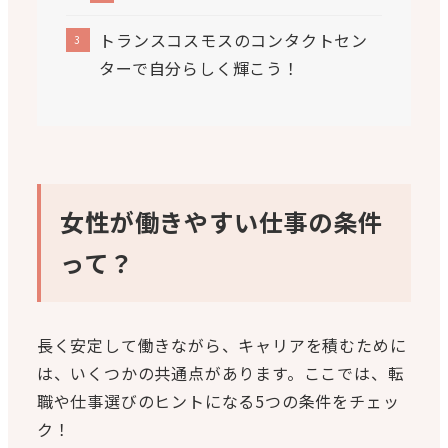
トランスコスモスのコンタクトセン
ターで自分らしく輝こう！
女性が働きやすい仕事の条件
って？
長く安定して働きながら、キャリアを積むために
は、いくつかの共通点があります。ここでは、転
職や仕事選びのヒントになる5つの条件をチェッ
ク！