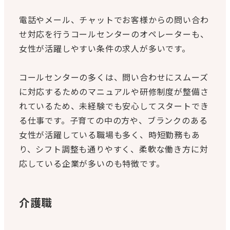
電話やメール、チャットでお客様からの問い合わ
せ対応を行うコールセンターのオペレーターも、
女性が活躍しやすい条件の求人が多いです。
コールセンターの多くは、問い合わせにスムーズ
に対応するためのマニュアルや研修制度が整備さ
れているため、未経験でも安心してスタートでき
る仕事です。子育ての中の方や、ブランクのある
女性が活躍している職場も多く、時短勤務もあ
り、シフト調整も通りやすく、柔軟な働き方に対
応している企業が多いのも特徴です。
介護職