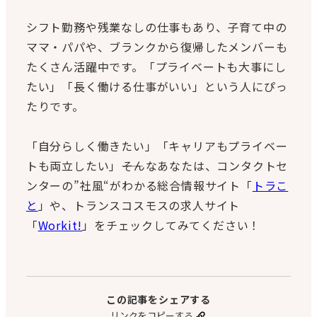
シフト勤務や残業なしの仕事もあり、子育て中の
ママ・パパや、ブランクから復帰したメンバーも
たくさん活躍中です。「プライベートも大事にし
たい」「長く働ける仕事がいい」という人にぴっ
たりです。
「自分らしく働きたい」「キャリアもプライベー
トも両立したい」――そんなあなたは、コンタクトセ
ンターの”社風“がわかる総合情報サイト「
トラこ
と
」や、トランスコスモスの求人サイト
「
Workit!
」をチェックしてみてください！
この記事をシェアする
リンクをコピーする