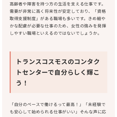
高齢者や障害を持つ方の生活を支える仕事です。
需要が非常に高く将来性が安定しており、「資格
取得支援制度」がある職場も多いです。きめ細や
かな配慮が必要な仕事のため、女性の強みを発揮
しやすい職場といえるのではないでしょうか。
トランスコスモスのコンタク
トセンターで自分らしく輝こ
う！
「自分のペースで働けるって最高！」「未経験で
も安心して始められる仕事がいい」――そんな声に応