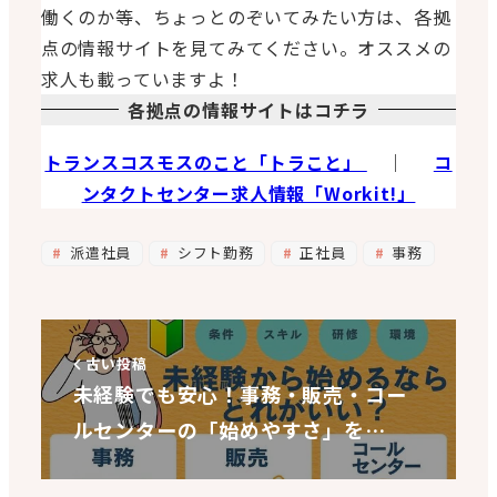
働くのか等、ちょっとのぞいてみたい方は、各拠
点の情報サイトを見てみてください。オススメの
求人も載っていますよ！
各拠点の情報サイトはコチラ
トランスコスモスのこと「トラこと」
｜
コ
ンタクトセンター求人情報「Workit!」
派遣社員
シフト勤務
正社員
事務
古い投稿
未経験でも安心！事務・販売・コー
ルセンターの「始めやすさ」を…