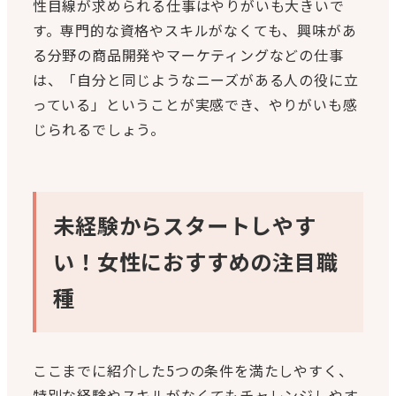
性目線が求められる仕事はやりがいも大きいで
す。専門的な資格やスキルがなくても、興味があ
る分野の商品開発やマーケティングなどの仕事
は、「自分と同じようなニーズがある人の役に立
っている」ということが実感でき、やりがいも感
じられるでしょう。
未経験からスタートしやす
い！女性におすすめの注目職
種
ここまでに紹介した5つの条件を満たしやすく、
特別な経験やスキルがなくてもチャレンジしやす