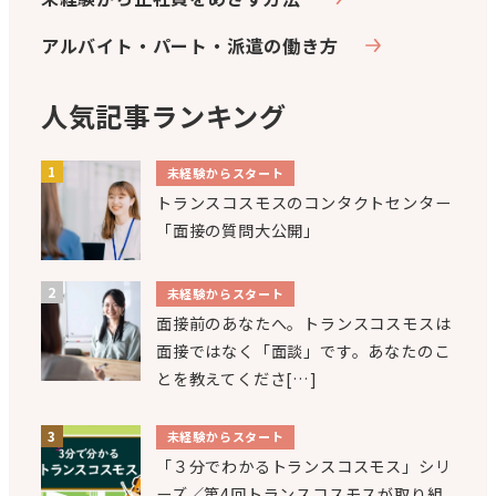
アルバイト・パート・派遣の働き方
人気記事ランキング
未経験からスタート
トランスコスモスのコンタクトセンター
「面接の質問大公開」
未経験からスタート
面接前のあなたへ。トランスコスモスは
面接ではなく「面談」です。あなたのこ
とを教えてくださ[…]
未経験からスタート
「３分でわかるトランスコスモス」シリ
ーズ／第4回トランスコスモスが取り組