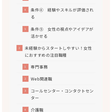
条件④ 経験やスキルが評価され
る
条件⑤ 女性の視点やアイデアが
活かせる
未経験からスタートしやすい！女性
におすすめの注目職種
専門事務
Web関連職
コールセンター・コンタクトセン
ター
介護職