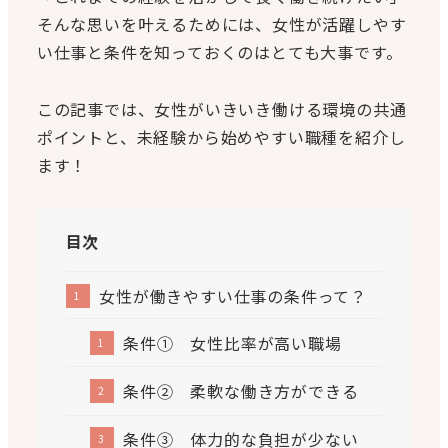
そんな思いを叶えるためには、女性が活躍しやす
い仕事と条件を知っておくのはとても大事です。
この記事では、女性がいきいき働ける環境の共通
ポイントと、未経験から始めやすい職種を紹介し
ます！
目次
女性が働きやすい仕事の条件って？
条件① 女性比率が高い職場
条件② 柔軟な働き方ができる
条件③ 体力的な負担が少ない