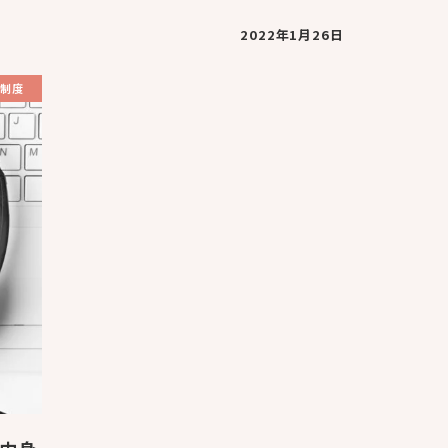
2022年1月26日
制度