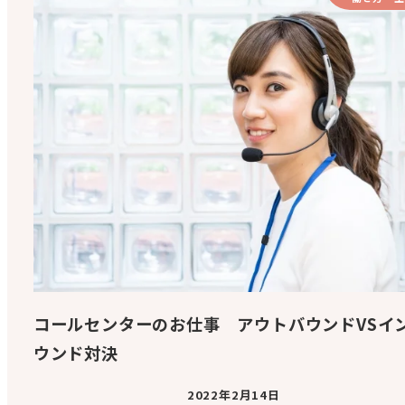
コールセンターのお仕事 アウトバウンドVSイ
ウンド対決
2022年2月14日