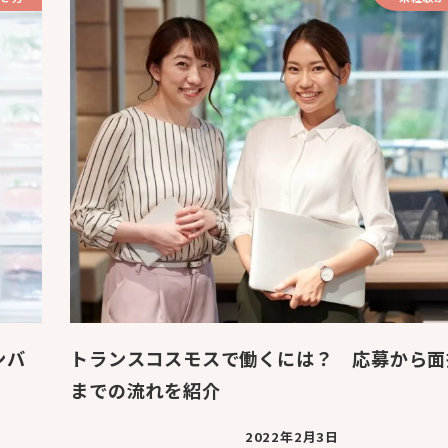
ンバ
トランスコスモスで働くには？ 応募から面
までの流れを紹介
2022年2月3日