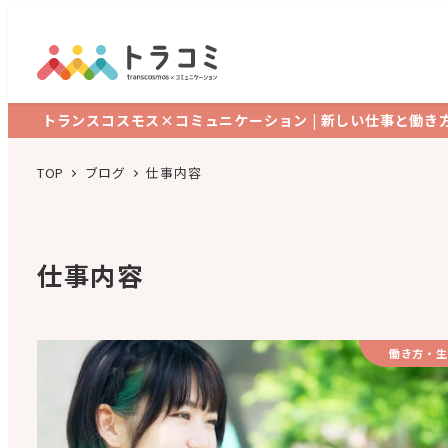
トランスコスモス×コミュニケーション | 新しい仕事と働き
TOP
ブログ
仕事内容
仕事内容
働き方・生