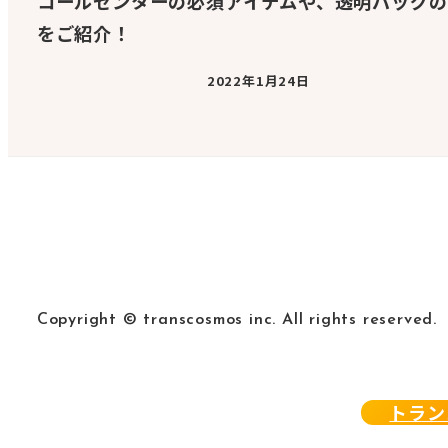
コールセンターの必須アイテムや、透明バッグの
をご紹介！
2022年1月24日
Copyright © transcosmos inc. All rights reserved.
トラン