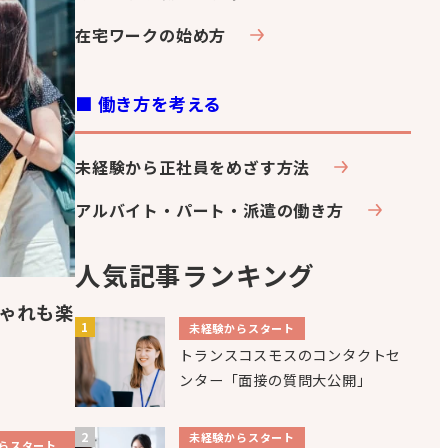
在宅ワークの始め方
■ 働き方を考える
未経験から正社員をめざす方法
アルバイト・パート・派遣の働き方
人気記事ランキング
ゃれも楽
未経験からスタート
トランスコスモスのコンタクトセ
ンター「面接の質問大公開」
未経験からスタート
らスタート