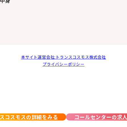
中身
本サイト運営会社:トランスコスモス株式会社
プライバシーポリシー
スコスモスの詳細をみる
コールセンターの求