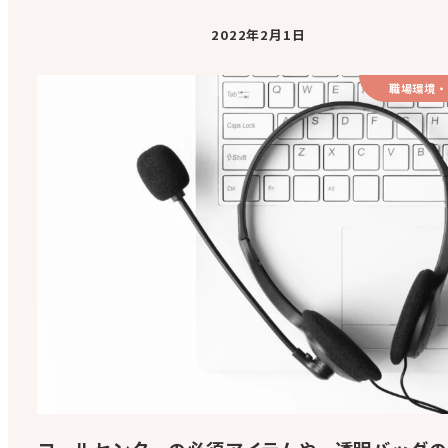
2022年2月1日
職場環境・