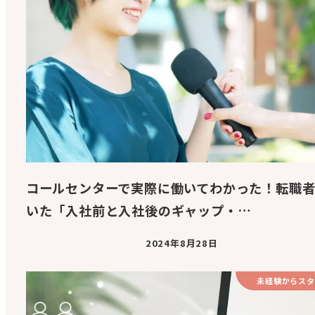
コールセンターで実際に働いてわかった！転職
いた「入社前と入社後のギャップ・…
2024年8月28日
未経験からスタ