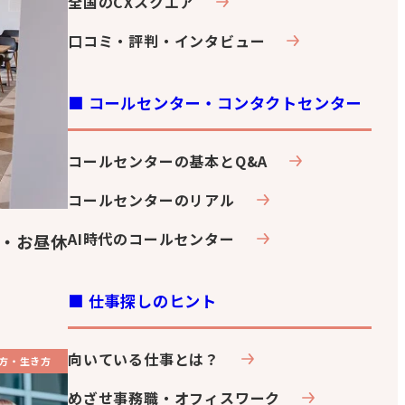
全国のCXスクエア
口コミ・評判・インタビュー
■ コールセンター・コンタクトセンター
コールセンターの基本とQ&A
コールセンターのリアル
AI時代のコールセンター
・お昼休
■ 仕事探しのヒント
向いている仕事とは？
方・生き方
めざせ事務職・オフィスワーク