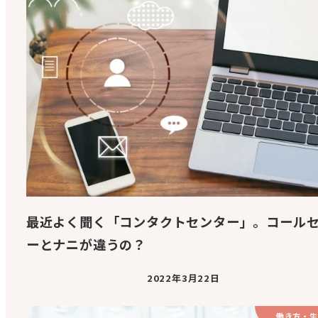
最近よく聞く「コンタクトセンター」。コール
ーとナニが違うの？
2022年3月22日
働き方・生