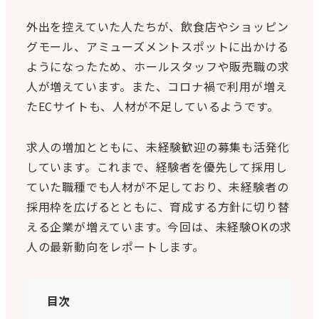
外出を控えていた人たちが、飲食店やショッピン
グモール、アミューズメントスポットに出かける
ようになったため、ホールスタッフや販売職の求
人が増えています。また、コロナ禍で利用が増え
たECサイトも、人材が不足しているようです。
求人の増加とともに、未経験歓迎の募集も活発化
しています。これまで、経験者を優先して採用し
ていた職種でも人材が不足しており、未経験者の
採用枠を広げるとともに、育成する方針に切り替
える企業が増えています。今回は、未経験OKの求
人の最新動向をレポートします。
目次