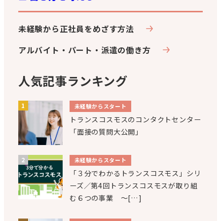
未経験から正社員をめざす方法
アルバイト・パート・派遣の働き方
人気記事ランキング
未経験からスタート
トランスコスモスのコンタクトセンター
「面接の質問大公開」
未経験からスタート
「３分でわかるトランスコスモス」シリ
ーズ／第4回トランスコスモスが取り組
む６つの事業 ～[…]