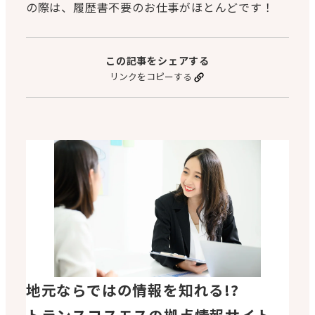
の際は、履歴書不要のお仕事がほとんどです！
この記事をシェアする
リンクをコピーする
地元ならではの情報を知れる!?