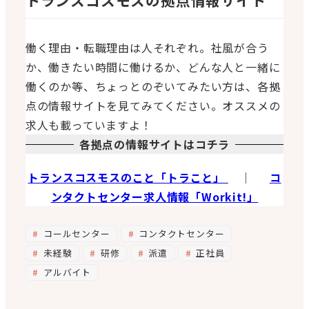
トランスコスモスの拠点情報サイト
働く理由・転職理由は人それぞれ。社風が合う
か、働きたい時間に働けるか、どんな人と一緒に
働くのか等、ちょっとのぞいてみたい方は、各拠
点の情報サイトを見てみてください。オススメの
求人も載っていますよ！
各拠点の情報サイトはコチラ
トランスコスモスのこと「トラこと」
｜
コ
ンタクトセンター求人情報「Workit!」
コールセンター
コンタクトセンター
未経験
研修
派遣
正社員
アルバイト