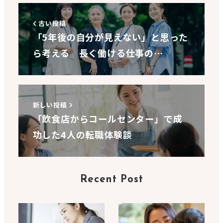
古い投稿
「5年後の自分が見えない」と思った
ら考える 長く働ける仕事の…
新しい投稿
「飲食店からコールセンター」で成
功した4人の転職体験談
Recent Post