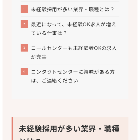
未経験採用が多い業界・職種とは？
最近になって、未経験OK求人が増え
ている仕事は？
コールセンターも未経験者OKの求人
が充実
コンタクトセンターに興味がある方
は、ご連絡ください
未経験採用が多い業界・職種