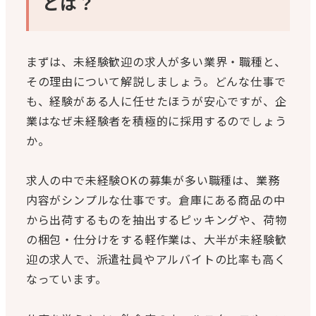
とは？
まずは、未経験歓迎の求人が多い業界・職種と、
その理由について解説しましょう。どんな仕事で
も、経験がある人に任せたほうが安心ですが、企
業はなぜ未経験者を積極的に採用するのでしょう
か。
求人の中で未経験OKの募集が多い職種は、業務
内容がシンプルな仕事です。倉庫にある商品の中
から出荷するものを抽出するピッキングや、荷物
の梱包・仕分けをする軽作業は、大半が未経験歓
迎の求人で、派遣社員やアルバイトの比率も高く
なっています。