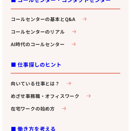
コールセンターの基本とQ&A
コールセンターのリアル
AI時代のコールセンター
■ 仕事探しのヒント
向いている仕事とは？
めざせ事務職・オフィスワーク
在宅ワークの始め方
■ 働き方を考える