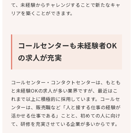
て、未経験からチャレンジすることで新たなキャ
リアを築くことができます。
コールセンターも未経験者OK
の求人が充実
コールセンター・コンタクトセンターは、もとも
と未経験OKの求人が多い業界ですが、最近はこ
れまで以上に積極的に採用しています。コールセ
ンターは、販売職など「人と接する仕事の経験が
活かせる仕事である」ことと、初めての人に向け
て、研修を充実させている企業が多いからです。