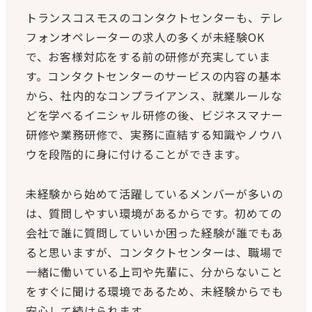
トランスコスモスのコンタクトセンターも、テレ
フォンオペレーターの求人の多くが未経験OK
で、お客様対応をする前の研修が充実していま
す。コンタクトセンターのサービスの内容の基本
から、社内的なコンプライアンス、就業ルールな
どを学べるイニシャル研修の後、ビジネスマナー
研修や業務研修で、実務に直結する知識やノウハ
ウを段階的に身に付けることができます。
未経験から始めて活躍しているメンバーが多いの
は、質問しやすい環境があるからです。初めての
会社で誰に質問していいか困った経験が誰でもあ
ると思いますが、コンタクトセンターは、職場で
一緒に働いている上司や先輩に、分からないこと
をすぐに聞ける環境であるため、未経験からでも
安心して続けられます。