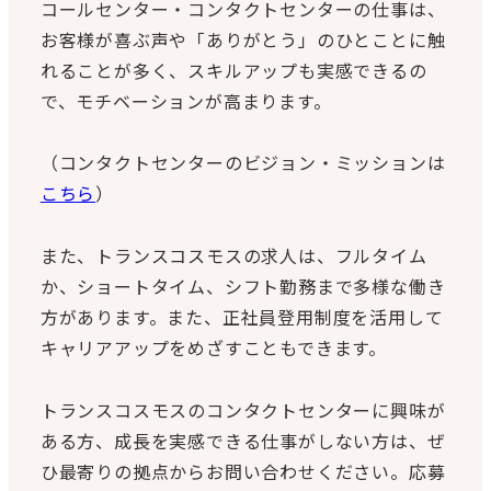
コールセンター・コンタクトセンターの仕事は、
お客様が喜ぶ声や「ありがとう」のひとことに触
れることが多く、スキルアップも実感できるの
で、モチベーションが高まります。
（コンタクトセンターのビジョン・ミッションは
こちら
）
また、トランスコスモスの求人は、フルタイム
か、ショートタイム、シフト勤務まで多様な働き
方があります。また、正社員登用制度を活用して
キャリアアップをめざすこともできます。
トランスコスモスのコンタクトセンターに興味が
ある方、成長を実感できる仕事がしない方は、ぜ
ひ最寄りの拠点からお問い合わせください。応募