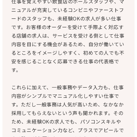
仕事を覚えやすい飲食店のホールスタッフや、マ
ニュアルが充実しているコンビニやファーストフ
ードのスタッフも、未経験OKの求人が多い仕事
です。お客様のオーダーを受けて手際よく対応す
る店舗の求人は、サービスを受ける側として仕事
内容を目にする機会があるため、自分が働いてい
るところをイメージしやすく、初めての人でも不
安を感じることなく応募できる仕事の代表格で
す。
これらに加えて、一般事務やデータ入力も、仕事
内容がシンプルでマニュアル化しやすい仕事で
す。ただし一般事務は人気が高いため、なかなか
採用してもらえないという声も聞かれます。その
ため、未経験OKの求人でも、パソコンスキルや
コミュニケーション力など、プラスでアピールで