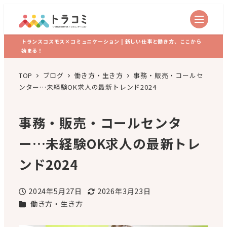
トランスコスモス×コミュニケーション | 新しい仕事と働き方、ここから
始まる！
TOP
ブログ
働き方・生き方
事務・販売・コールセ
ンター…未経験OK求人の最新トレンド2024
事務・販売・コールセンタ
ー…未経験OK求人の最新トレ
ンド2024
2024年5月27日
2026年3月23日
投稿日
更新日
カテゴリー
働き方・生き方