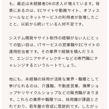
も、最近は未経験者OKの求人が増えています。背
景にあるのは、ECサイトや動画サイト、オフィス
ツールなどネットサービスの利用者が急増したこ
とと、以前から続いている人材不足です。
システム開発やサイト制作の経験がない人にとっ
ての狙い目は、ITサービスの営業職やECサイトの
運用担当者です。その業界で経験を積んだうえ
で、エンジニアやディレクターなどの専門職にチ
ャレンジするというルートでしょう。
他にも、未経験の採用が活発な業界・職種として
挙げられるのは、介護職、不動産営業、携帯ショ
ップやリサイクルショップなどの販売職がありま
す。これらの業界や職種では、採用難が課題とさ
れており、若年層の育成に意欲的です。したがっ