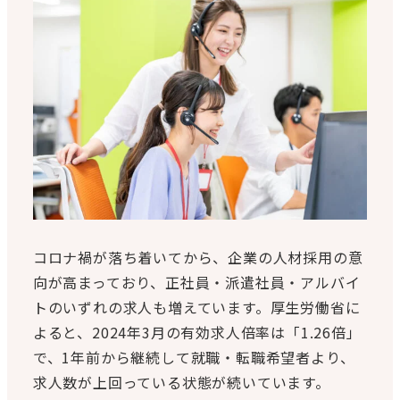
コロナ禍が落ち着いてから、企業の人材採用の意
向が高まっており、正社員・派遣社員・アルバイ
トのいずれの求人も増えています。厚生労働省に
よると、2024年3月の有効求人倍率は「1.26倍」
で、1年前から継続して就職・転職希望者より、
求人数が上回っている状態が続いています。