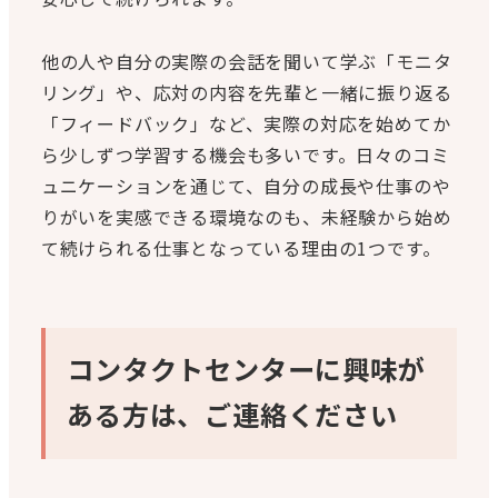
他の人や自分の実際の会話を聞いて学ぶ「モニタ
リング」や、応対の内容を先輩と一緒に振り返る
「フィードバック」など、実際の対応を始めてか
ら少しずつ学習する機会も多いです。日々のコミ
ュニケーションを通じて、自分の成長や仕事のや
りがいを実感できる環境なのも、未経験から始め
て続けられる仕事となっている理由の1つです。
コンタクトセンターに興味が
ある方は、ご連絡ください