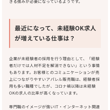
きる強みが必要になっているようです。
最近になって、未経験OK求人
が増えている仕事は？
企業が未経験者の採用を行う理由として、「経験
者だけでは人材不足を解消できない」という事情
もあります。お客様とのコミュニケーションが売
上につながりやすいアパレル販売職は、経験者採
用も多い職種でしたが、コロナ禍以降は未経験
OKの求人の比率が高くなっています。
専門職のイメージが強いIT・インターネット関連