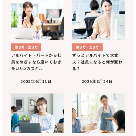
働き方・生き方
働き方・生き方
アルバイト・パートから社
ずっとアルバイトで大丈
員をめざすなら磨いておき
夫？社員になると何が変わ
たい5つのスキル
る？
2025年6月11日
2025年3月24日