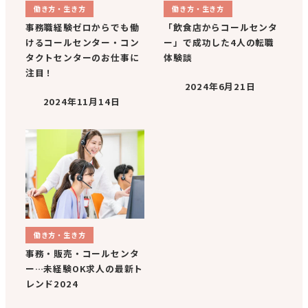
働き方・生き方
働き方・生き方
事務職経験ゼロからでも働
「飲食店からコールセンタ
けるコールセンター・コン
ー」で成功した4人の転職
タクトセンターのお仕事に
体験談
注目！
2024年6月21日
2024年11月14日
働き方・生き方
事務・販売・コールセンタ
ー…未経験OK求人の最新ト
レンド2024