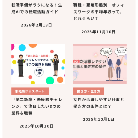
転職準備がラクになる！生
職種・雇用形態別 オフィ
成AIでの転職活動ガイド
スワークの平均年収って、
どれぐらい？
2026年2月13日
2025年11月10日
未経験からスタート
働き方・生き方
「第二新卒・未経験チャレ
女性が活躍しやすい仕事と
ンジ」で注目したい8つの
働き方の条件とは？
業界＆職種
2025年10月1日
2025年10月10日