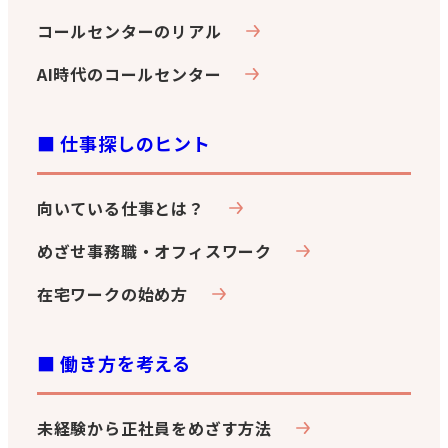
コールセンターのリアル
AI時代のコールセンター
■ 仕事探しのヒント
向いている仕事とは？
めざせ事務職・オフィスワーク
在宅ワークの始め方
■ 働き方を考える
未経験から正社員をめざす方法