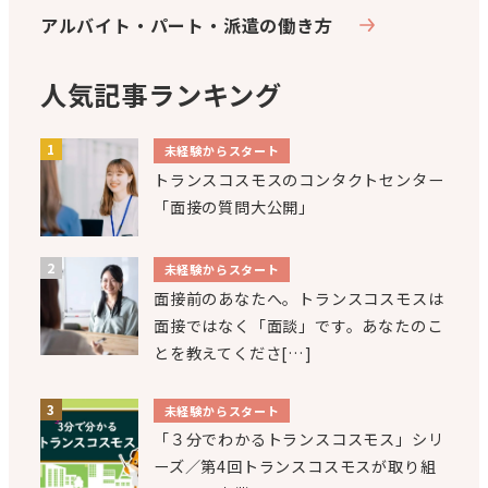
アルバイト・パート・派遣の働き方
人気記事ランキング
未経験からスタート
トランスコスモスのコンタクトセンター
「面接の質問大公開」
未経験からスタート
面接前のあなたへ。トランスコスモスは
面接ではなく「面談」です。あなたのこ
とを教えてくださ[…]
未経験からスタート
「３分でわかるトランスコスモス」シリ
ーズ／第4回トランスコスモスが取り組