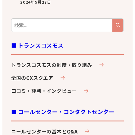
2024年5月27日
■ トランスコスモス
トランスコスモスの制度・取り組み
全国のCXスクエア
口コミ・評判・インタビュー
■ コールセンター・コンタクトセンター
コールセンターの基本とQ&A