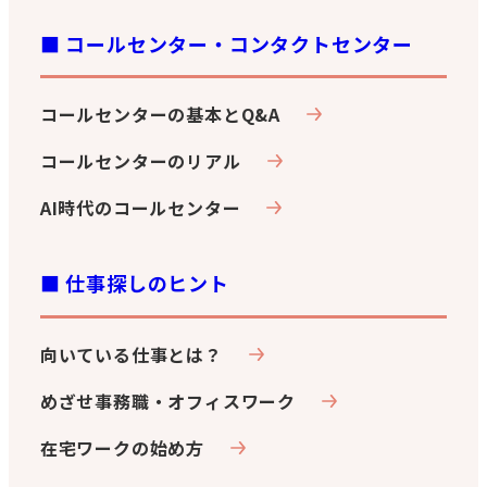
■ コールセンター・コンタクトセンター
コールセンターの基本とQ&A
コールセンターのリアル
AI時代のコールセンター
■ 仕事探しのヒント
向いている仕事とは？
めざせ事務職・オフィスワーク
在宅ワークの始め方