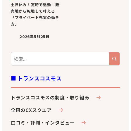
土日休み！定時で退勤！販
売職から転職して叶える
「プライベート充実の働き
方」
2026年5月25日
■ トランスコスモス
トランスコスモスの制度・取り組み
全国のCXスクエア
口コミ・評判・インタビュー