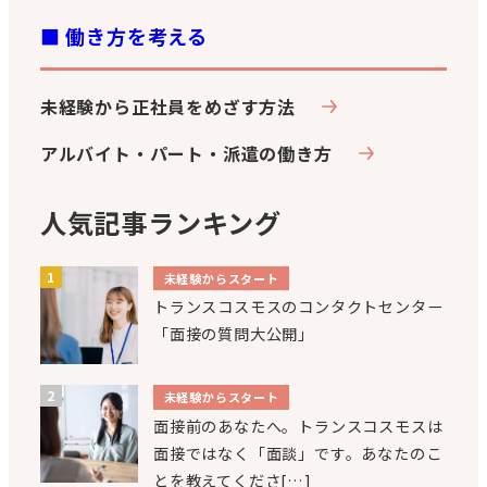
■ 働き方を考える
未経験から正社員をめざす方法
アルバイト・パート・派遣の働き方
人気記事ランキング
未経験からスタート
トランスコスモスのコンタクトセンター
「面接の質問大公開」
未経験からスタート
面接前のあなたへ。トランスコスモスは
面接ではなく「面談」です。あなたのこ
とを教えてくださ[…]