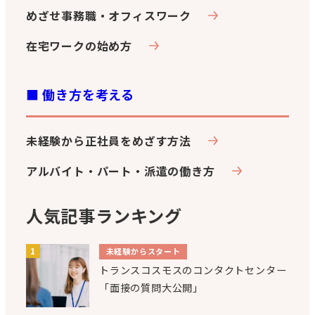
めざせ事務職・オフィスワーク
在宅ワークの始め方
■ 働き方を考える
未経験から正社員をめざす方法
アルバイト・パート・派遣の働き方
人気記事ランキング
未経験からスタート
トランスコスモスのコンタクトセンター
「面接の質問大公開」