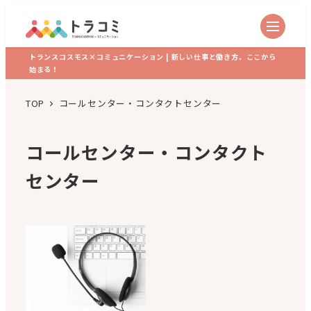
トランスコスモス×コミュニケーション | 新しい仕事と働き方、ここから
始まる！
TOP
コールセンター・コンタクトセンター
コールセンター・コンタクト
センター