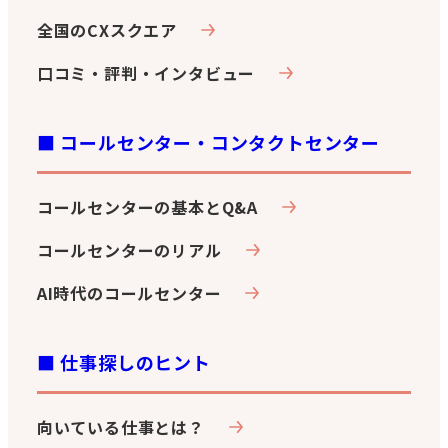
送
全国のCXスクエア
り
口コミ・評判・インタビュー
■ コールセンター・コンタクトセンター
コールセンターの基本とQ&A
コールセンターのリアル
AI時代のコールセンター
■ 仕事探しのヒント
向いている仕事とは？