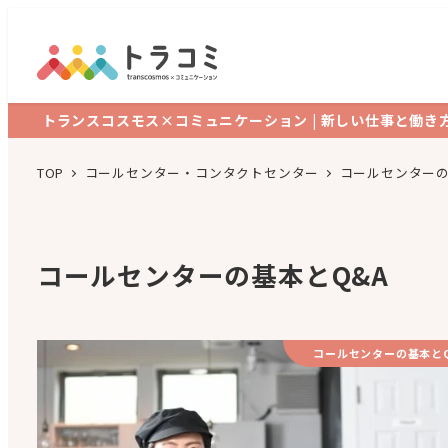
トランスコスモス×コミュニケーション | 新しい仕事と働き
TOP
コールセンター・コンタクトセンター
コールセンターの
コールセンターの基本とQ&A
コールセンターの基本と