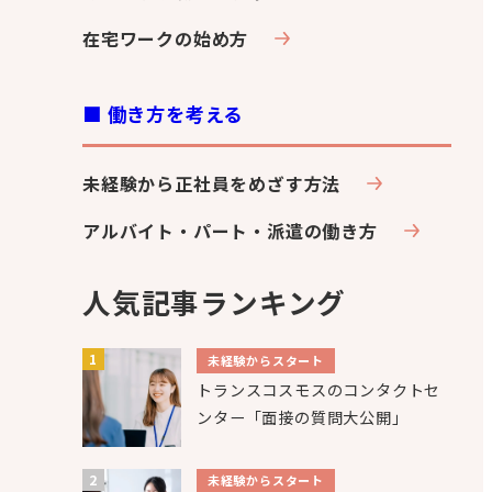
在宅ワークの始め方
■ 働き方を考える
未経験から正社員をめざす方法
アルバイト・パート・派遣の働き方
人気記事ランキング
未経験からスタート
トランスコスモスのコンタクトセ
ンター「面接の質問大公開」
未経験からスタート