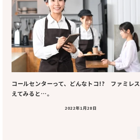
コールセンターって、どんなトコ!? ファミレ
えてみると…。
2022年1月28日
投