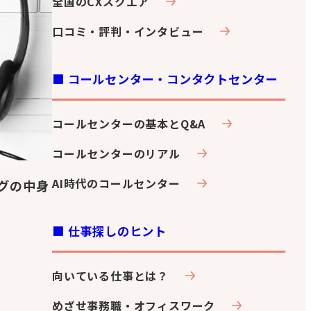
全国のCXスクエア
口コミ・評判・インタビュー
■ コールセンター・コンタクトセンター
コールセンターの基本とQ&A
コールセンターのリアル
AI時代のコールセンター
グの中身
■ 仕事探しのヒント
向いている仕事とは？
めざせ事務職・オフィスワーク