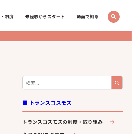
search
境・制度
未経験からスタート
動画で知る
■ トランスコスモス
トランスコスモスの制度・取り組み