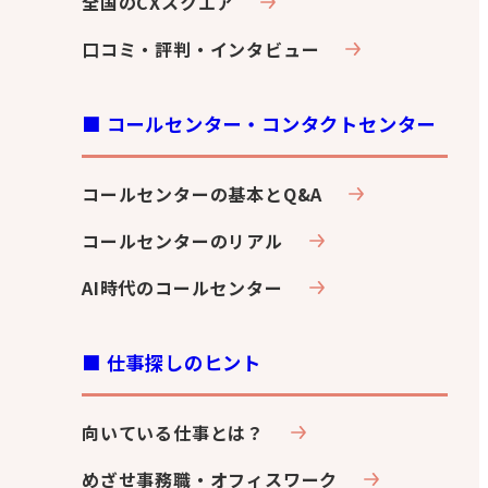
全国のCXスクエア
口コミ・評判・インタビュー
■ コールセンター・コンタクトセンター
コールセンターの基本とQ&A
コールセンターのリアル
AI時代のコールセンター
■ 仕事探しのヒント
向いている仕事とは？
めざせ事務職・オフィスワーク