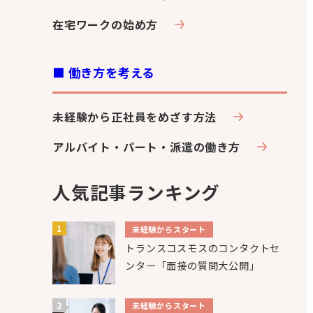
在宅ワークの始め方
■ 働き方を考える
未経験から正社員をめざす方法
アルバイト・パート・派遣の働き方
人気記事ランキング
未経験からスタート
トランスコスモスのコンタクトセ
ンター「面接の質問大公開」
未経験からスタート