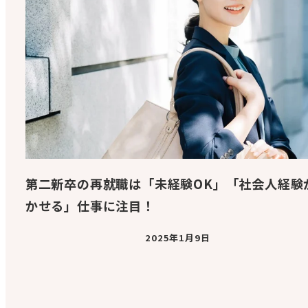
第二新卒の再就職は「未経験OK」「社会人経験
かせる」仕事に注目！
2025年1月9日