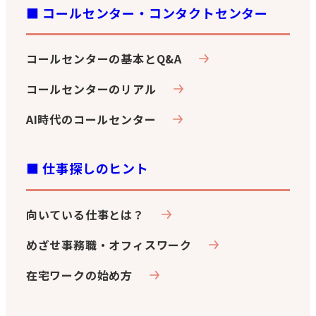
■ コールセンター・コンタクトセンター
コールセンターの基本とQ&A
コールセンターのリアル
AI時代のコールセンター
■ 仕事探しのヒント
向いている仕事とは？
めざせ事務職・オフィスワーク
在宅ワークの始め方