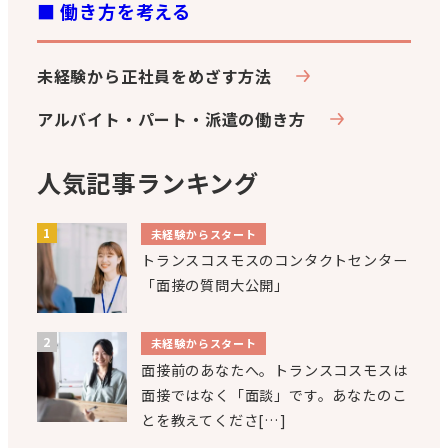
■ 働き方を考える
未経験から正社員をめざす方法
アルバイト・パート・派遣の働き方
人気記事ランキング
未経験からスタート
トランスコスモスのコンタクトセンター
「面接の質問大公開」
未経験からスタート
面接前のあなたへ。トランスコスモスは
面接ではなく「面談」です。あなたのこ
とを教えてくださ[…]