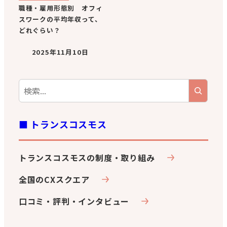
職種・雇用形態別 オフィ
スワークの平均年収って、
どれぐらい？
2025年11月10日
■ トランスコスモス
トランスコスモスの制度・取り組み
全国のCXスクエア
口コミ・評判・インタビュー