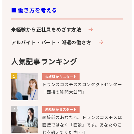
■ 働き方を考える
未経験から正社員をめざす方法
アルバイト・パート・派遣の働き方
人気記事ランキング
未経験からスタート
トランスコスモスのコンタクトセンター
「面接の質問大公開」
未経験からスタート
面接前のあなたへ。トランスコスモスは
面接ではなく「面談」です。あなたのこ
とを教えてくださ[…]