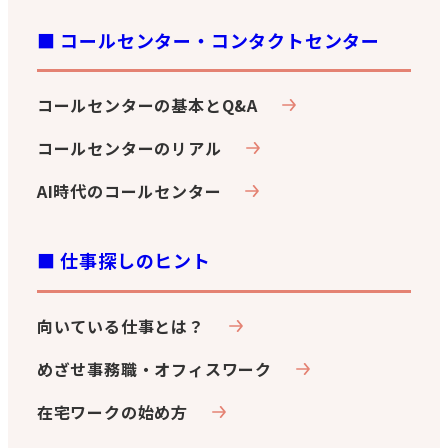
■ コールセンター・コンタクトセンター
コールセンターの基本とQ&A
コールセンターのリアル
AI時代のコールセンター
■ 仕事探しのヒント
向いている仕事とは？
めざせ事務職・オフィスワーク
在宅ワークの始め方