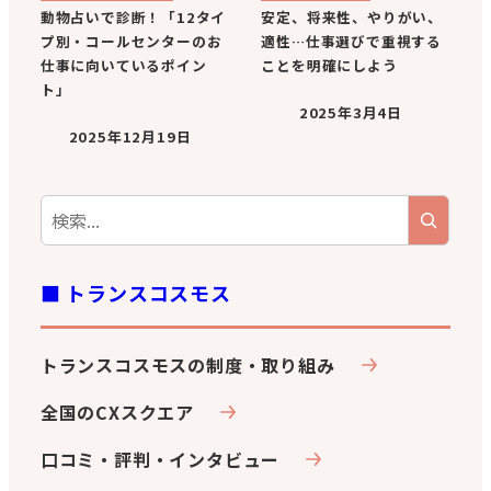
動物占いで診断！「12タイ
安定、将来性、やりがい、
プ別・コールセンターのお
適性…仕事選びで重視する
仕事に向いているポイン
ことを明確にしよう
ト」
2025年3月4日
2025年12月19日
■ トランスコスモス
トランスコスモスの制度・取り組み
全国のCXスクエア
口コミ・評判・インタビュー