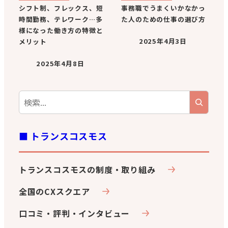
シフト制、フレックス、短
事務職でうまくいかなかっ
時間勤務、テレワーク…多
た人のための仕事の選び方
様になった働き方の特徴と
2025年4月3日
メリット
2025年4月8日
■ トランスコスモス
トランスコスモスの制度・取り組み
全国のCXスクエア
口コミ・評判・インタビュー