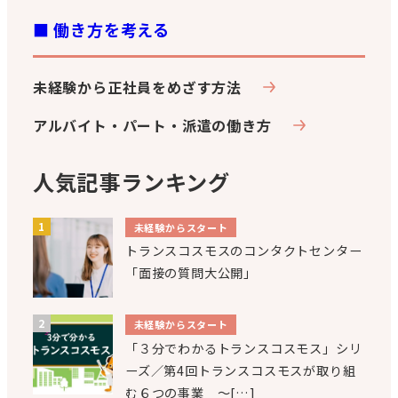
■ 働き方を考える
未経験から正社員をめざす方法
アルバイト・パート・派遣の働き方
人気記事ランキング
未経験からスタート
トランスコスモスのコンタクトセンター
「面接の質問大公開」
未経験からスタート
「３分でわかるトランスコスモス」シリ
ーズ／第4回トランスコスモスが取り組
む６つの事業 ～[…]