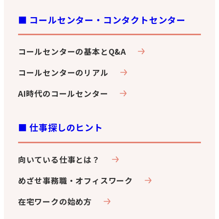
■ コールセンター・コンタクトセンター
コールセンターの基本とQ&A
コールセンターのリアル
AI時代のコールセンター
■ 仕事探しのヒント
向いている仕事とは？
めざせ事務職・オフィスワーク
在宅ワークの始め方