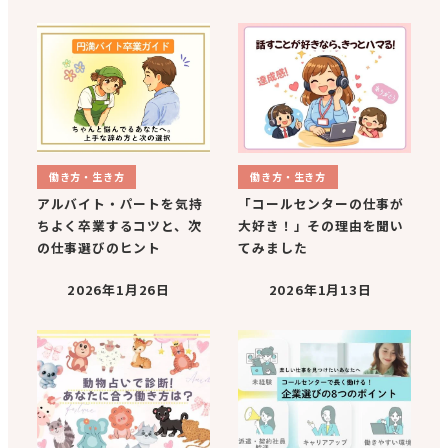
働き方・生き方
働き方・生き方
アルバイト・パートを気持
「コールセンターの仕事が
ちよく卒業するコツと、次
大好き！」その理由を聞い
の仕事選びのヒント
てみました
2026年1月26日
2026年1月13日