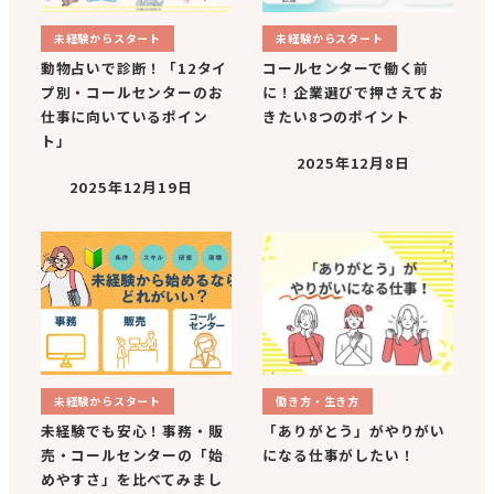
未経験からスタート
未経験からスタート
動物占いで診断！「12タイ
コールセンターで働く前
プ別・コールセンターのお
に！企業選びで押さえてお
仕事に向いているポイン
きたい8つのポイント
ト」
2025年12月8日
2025年12月19日
未経験からスタート
働き方・生き方
未経験でも安心！事務・販
「ありがとう」がやりがい
売・コールセンターの「始
になる仕事がしたい！
めやすさ」を比べてみまし