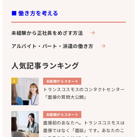
■ 働き方を考える
未経験から正社員をめざす方法
アルバイト・パート・派遣の働き方
人気記事ランキング
未経験からスタート
トランスコスモスのコンタクトセンター
「面接の質問大公開」
未経験からスタート
面接前のあなたへ。トランスコスモスは
面接ではなく「面談」です。あなたのこ