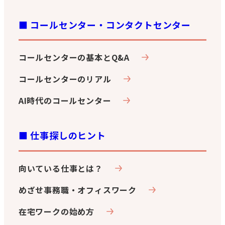
■ コールセンター・コンタクトセンター
コールセンターの基本とQ&A
コールセンターのリアル
AI時代のコールセンター
■ 仕事探しのヒント
向いている仕事とは？
めざせ事務職・オフィスワーク
在宅ワークの始め方