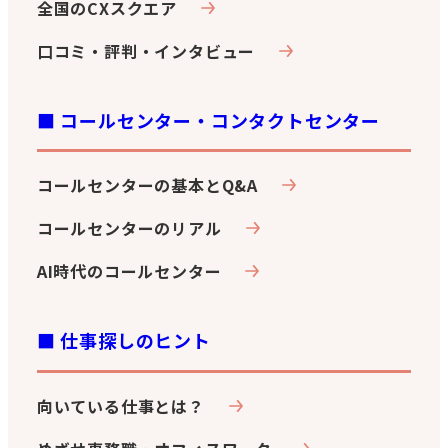
全国のCXスクエア
口コミ・評判・インタビュー
■ コールセンター・コンタクトセンター
コールセンターの基本とQ&A
コールセンターのリアル
AI時代のコールセンター
■ 仕事探しのヒント
向いている仕事とは？