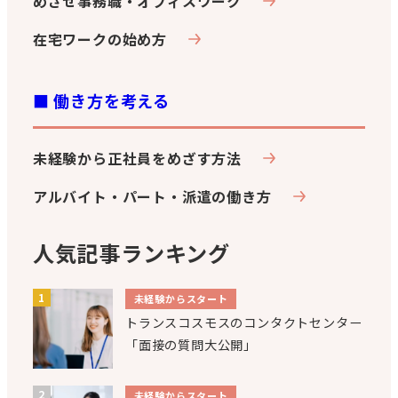
めざせ事務職・オフィスワーク
在宅ワークの始め方
■ 働き方を考える
未経験から正社員をめざす方法
アルバイト・パート・派遣の働き方
人気記事ランキング
未経験からスタート
トランスコスモスのコンタクトセンター
「面接の質問大公開」
未経験からスタート