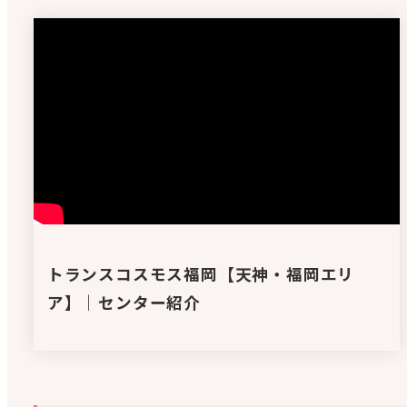
トランスコスモス福岡【天神・福岡エリ
ア】｜センター紹介