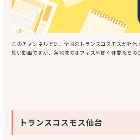
このチャンネルでは、全国のトランスコスモスが発信する
短い動画ですが、各地域のオフィスや働く仲間たちの
トランスコスモス仙台