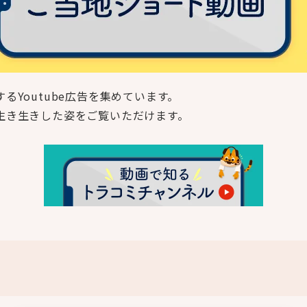
Youtube広告を集めています。
生き生きした姿をご覧いただけます。