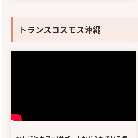
トランスコスモス沖縄