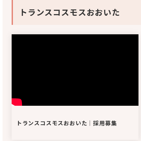
トランスコスモスおおいた
トランスコスモスおおいた｜採用募集