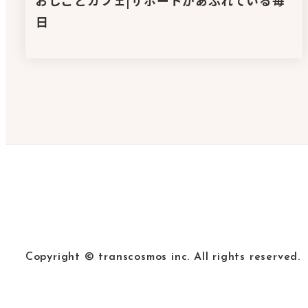
おしごとカフェ|サポートがあふれている毎
日
Copyright © transcosmos inc. All rights reserved.