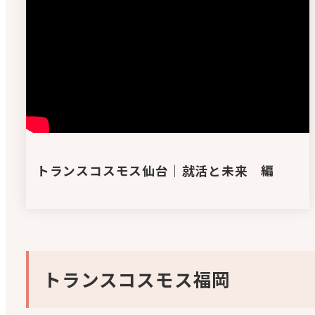
トランスコスモス仙台｜就活と未来 編
トランスコスモス福岡