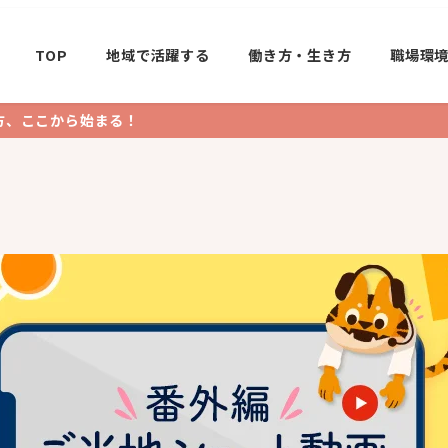
TOP
地域で活躍する
働き方・生き方
職場環
方、ここから始まる！